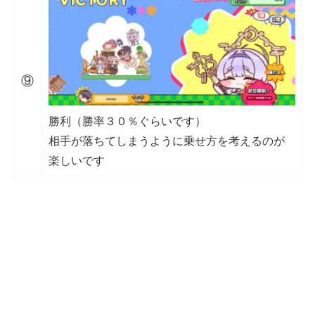
⑨
勝利（勝率３０％ぐらいです）
相手が落ちてしまうように乗せ方を考えるのが
楽しいです