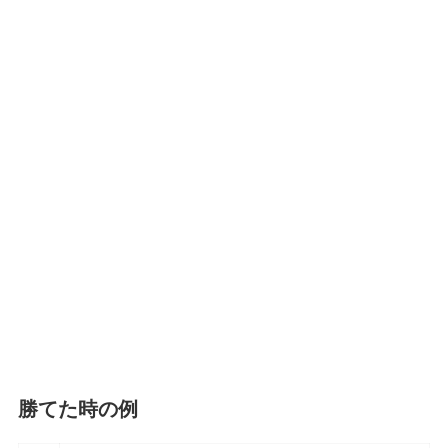
勝てた時の例