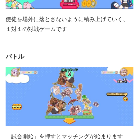
使徒を場外に落とさないように積み上げていく、
１対１の対戦ゲームです
バトル
「試合開始」を押すとマッチングが始まります