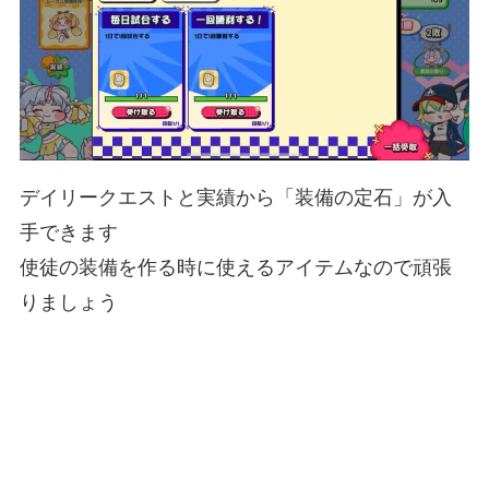
デイリークエストと実績から「装備の定石」が入
手できます
使徒の装備を作る時に使えるアイテムなので頑張
りましょう