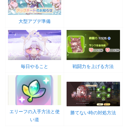
大型アプデ準備
毎日やること
戦闘力を上げる方法
エリーフの入手方法と使
勝てない時の対処方法
い道