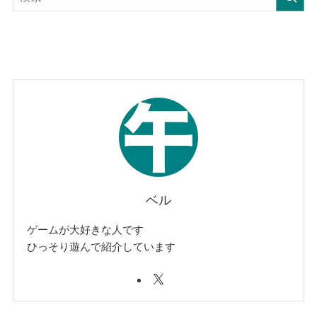
ベル
ゲームが大好きな人です
ひっそり遊んで紹介しています