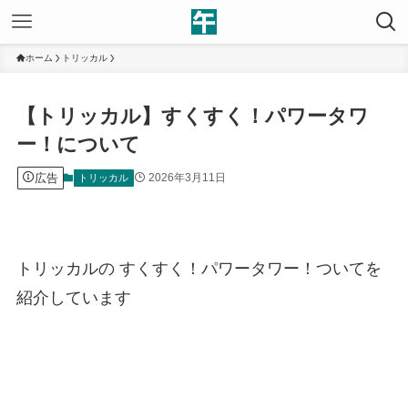
ホーム
トリッカル
【トリッカル】すくすく！パワータワ
ー！について
広告
2026年3月11日
トリッカル
トリッカルの すくすく！パワータワー！ついてを
紹介しています