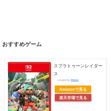
おすすめゲーム
スプラトゥーンレイダー
ス
created by
Rinker
Amazonで見る
楽天市場で見る