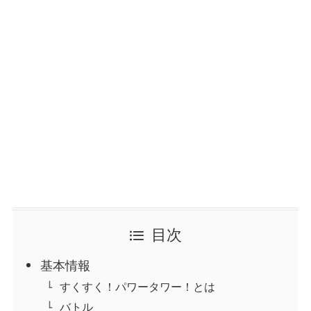
目次
基本情報
すくすく！パワータワー！とは
バトル