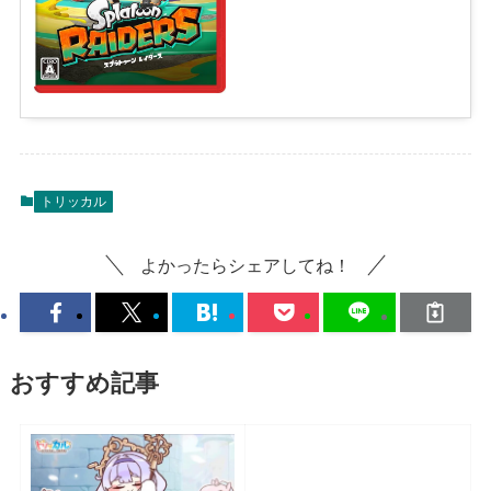
トリッカル
よかったらシェアしてね！
おすすめ記事