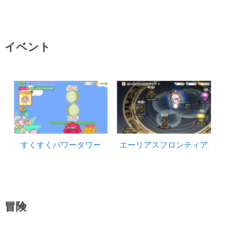
イベント
すくすくパワータワー
エーリアスフロンティア
冒険