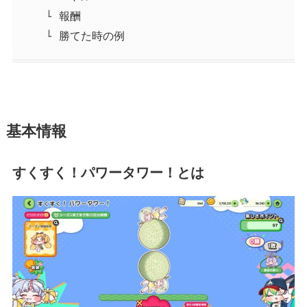
報酬
勝てた時の例
基本情報
すくすく！パワータワー！とは