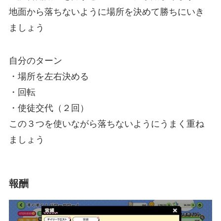
地面から落ちないように場所を決めて勝ちにいき
ましょう
自分のターン
・場所を左右決める
・回転
・使徒交代（２回）
この３つを使いながら落ちないようにうまく重ね
ましょう
報酬