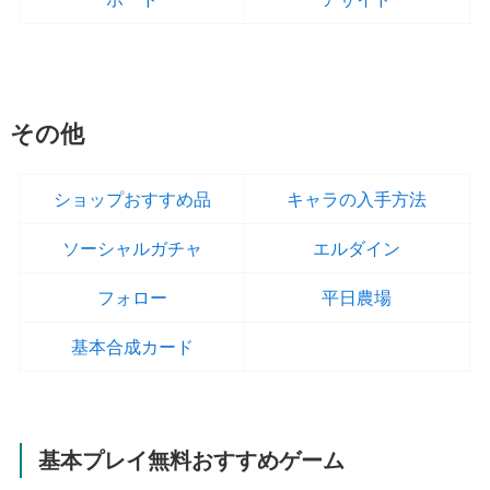
その他
ショップおすすめ品
キャラの入手方法
ソーシャルガチャ
エルダイン
フォロー
平日農場
基本合成カード
基本プレイ無料おすすめゲーム