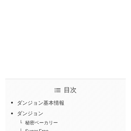
目次
ダンジョン基本情報
ダンジョン
秘密ベーカリー
Sugar Free