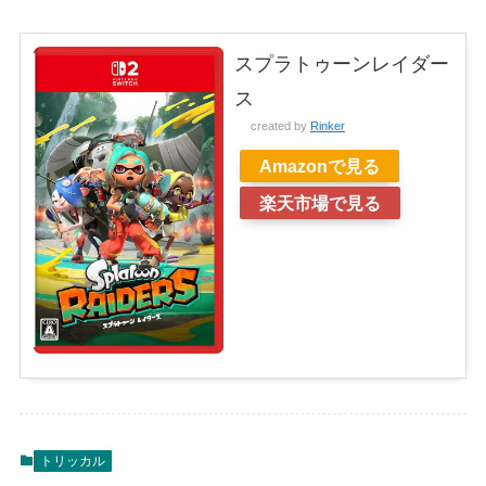
スプラトゥーンレイダー
ス
created by
Rinker
Amazonで見る
楽天市場で見る
トリッカル