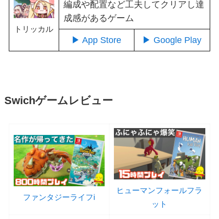
編成や配置など工夫してクリアし達
成感があるゲーム
トリッカル
▶ App Store
▶ Google Play
Swichゲームレビュー
ヒューマンフォールフラ
ファンタジーライフi
ット