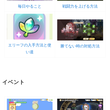
毎日やること
戦闘力を上げる方法
エリーフの入手方法と使
勝てない時の対処方法
い道
イベント