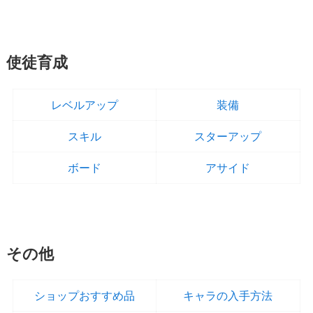
使徒育成
レベルアップ
装備
スキル
スターアップ
ボード
アサイド
その他
ショップおすすめ品
キャラの入手方法