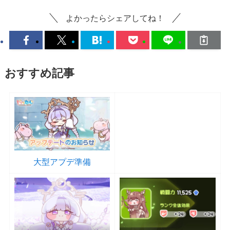
よかったらシェアしてね！
おすすめ記事
大型アプデ準備