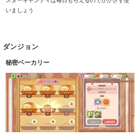
スターキャンディは毎日もらえるのでかかさず使
いましょう
ダンジョン
秘密ベーカリー