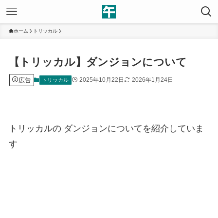
ホーム
トリッカル
【トリッカル】ダンジョンについて
広告
2025年10月22日
2026年1月24日
トリッカル
トリッカルの ダンジョンについてを紹介していま
す