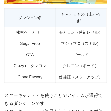
もらえるもの（上がる
ダンジョン名
所）
秘密ベーカリー
モカロン（使徒レベル）
Sugar Free
マシュマロ（スキル）
GTA
ゴールド
Crazy on クレヨン
クレヨン（ボード）
Clone Factory
使徒証（スターアップ）
スターキャンディを使うことでアイテムが獲得で
きるダンジョンです