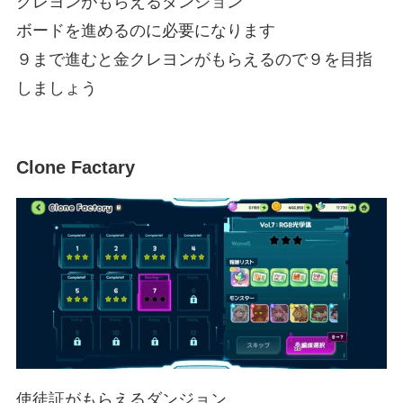
クレヨンがもらえるダンジョン
ボードを進めるのに必要になります
９まで進むと金クレヨンがもらえるので９を目指
しましょう
Clone Factary
使徒証がもらえるダンジョン