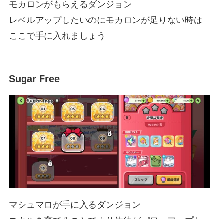
モカロンがもらえるダンジョン
レベルアップしたいのにモカロンが足りない時は
ここで手に入れましょう
Sugar Free
マシュマロが手に入るダンジョン