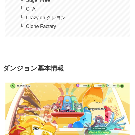
GTA
Crazy on クレヨン
Clone Factary
ダンジョン基本情報