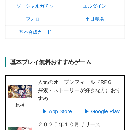
ソーシャルガチャ
エルダイン
フォロー
平日農場
基本合成カード
基本プレイ無料おすすめゲーム
人気のオープンフィールドRPG
探索・ストーリーが好きな方におす
すめ
原神
▶ App Store
▶ Google Play
２０２５年１０月リリース