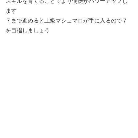
スキルを育てることでより使徒がパワーアップし
ます
７まで進めると上級マシュマロが手に入るので７
を目指しましょう