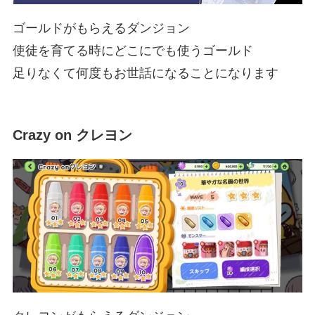
ゴールドがもらえるダンジョン
使徒を育てる時にどこにでも使うゴールド
足りなくて何度もお世話になることになります
Crazy on クレヨン