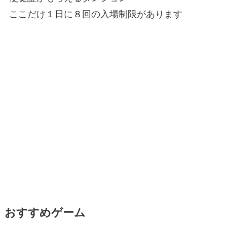
ここだけ１日に８回の入場制限があります
おすすめゲーム