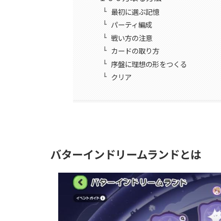
最初に選ぶ記憶
パーティ編成
戦い方の注意
カードの取り方
序盤に理想の形をつくる
クリア
バターインドリームランドとは