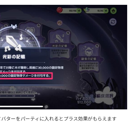
てバターをパーティに入れるとプラス効果がもらえます