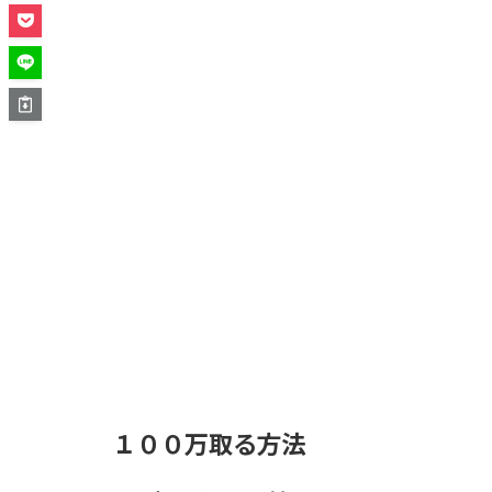
１００万取る方法