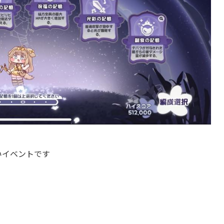
いイベントです