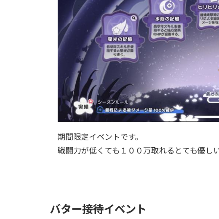
期間限定イベントです。
戦闘力が低くても１００万取れるとても優し
バター接待イベント