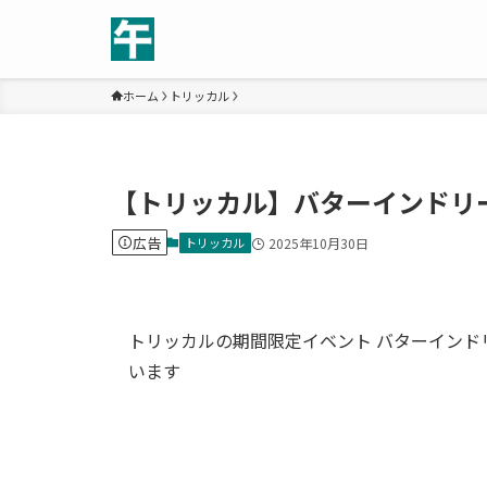
ホーム
トリッカル
【トリッカル】バターインドリ
広告
トリッカル
2025年10月30日
トリッカルの期間限定イベント バターインド
います