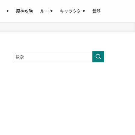
原神攻略
ルート
キャラクター
武器