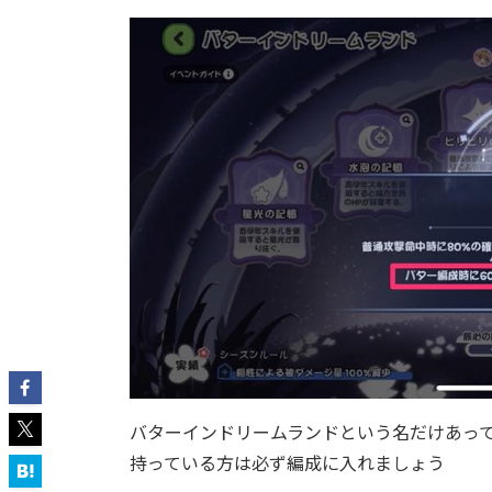
バターインドリームランドという名だけあっ
持っている方は必ず編成に入れましょう