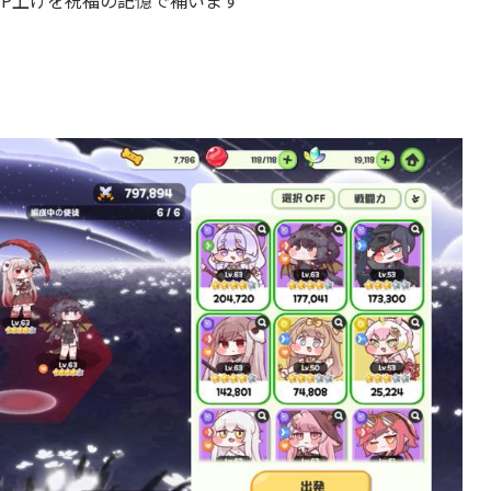
P上げを祝福の記憶で補います