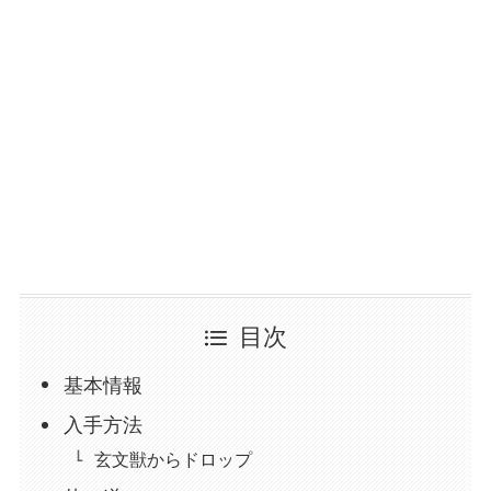
目次
基本情報
入手方法
玄文獣からドロップ