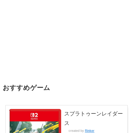
おすすめゲーム
スプラトゥーンレイダー
ス
created by
Rinker