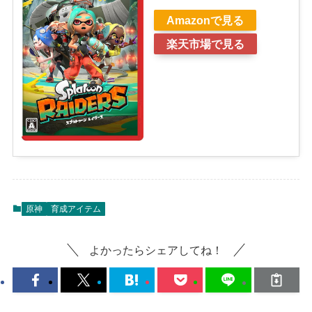
Amazonで見る
楽天市場で見る
原神
育成アイテム
よかったらシェアしてね！