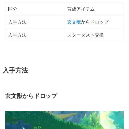
区分
育成アイテム
入手方法
玄文獣
からドロップ
入手方法
スターダスト交換
入手方法
玄文獣からドロップ