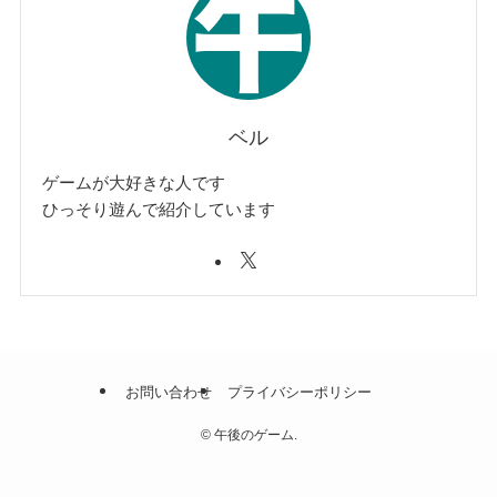
ベル
ゲームが大好きな人です
ひっそり遊んで紹介しています
お問い合わせ
プライバシーポリシー
©
午後のゲーム.