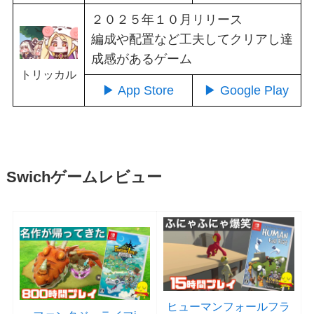
２０２５年１０月リリース
編成や配置など工夫してクリアし達
成感があるゲーム
トリッカル
▶ App Store
▶ Google Play
Swichゲームレビュー
ヒューマンフォールフラ