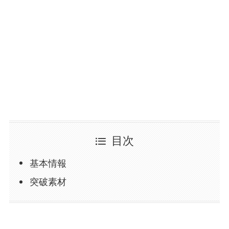
目次
基本情報
突破素材