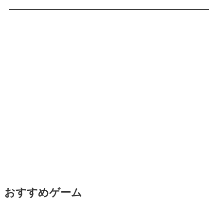
おすすめゲーム