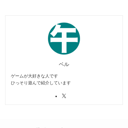
ベル
ゲームが大好きな人です
ひっそり遊んで紹介しています