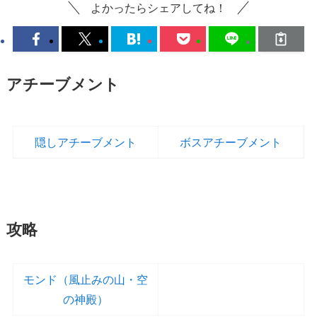
よかったらシェアしてね！
アチーブメント
隠しアチーブメント
ボスアチーブメント
攻略
モンド（風止みの山・空
の神殿）