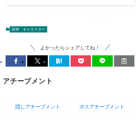
原神
キャラクター
よかったらシェアしてね！
アチーブメント
隠しアチーブメント
ボスアチーブメント