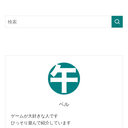
ベル
ゲームが大好きな人です
ひっそり遊んで紹介しています