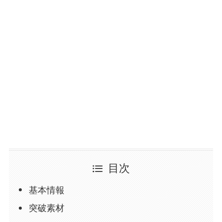
目次
基本情報
突破素材