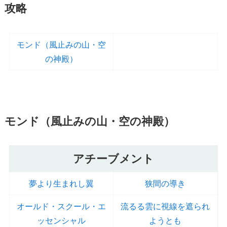
攻略
モンド（風止みの山・空
の神殿）
モンド（風止みの山・空の神殿）
アチーブメント
夢より生まれし翼
狭間の導き
オールド・スクール・エ
流るる雲に視線を遮られ
ッセンシャル
ようとも