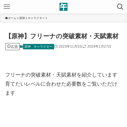
ホーム
原神
キャラクター
【原神】フリーナの突破素材・天賦素材
広告
2023年11月5日
2024年1月27日
原神
キャラクター
フリーナの突破素材・天賦素材を紹介しています
育てたいレベルに合わせた必要数をご覧いただけ
ます