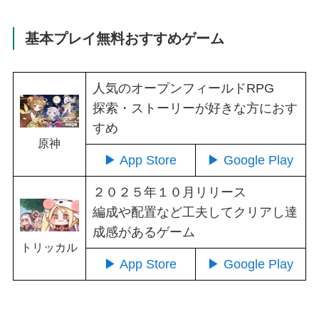
基本プレイ無料おすすめゲーム
人気のオープンフィールドRPG
探索・ストーリーが好きな方におす
すめ
原神
▶ App Store
▶ Google Play
２０２５年１０月リリース
編成や配置など工夫してクリアし達
成感があるゲーム
トリッカル
▶ App Store
▶ Google Play