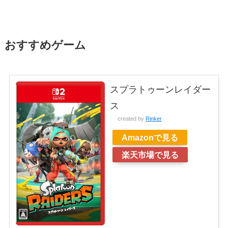
おすすめゲーム
スプラトゥーンレイダー
ス
created by
Rinker
Amazonで見る
楽天市場で見る