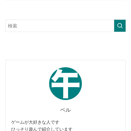
ベル
ゲームが大好きな人です
ひっそり遊んで紹介しています