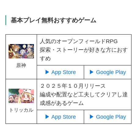
基本プレイ無料おすすめゲーム
人気のオープンフィールドRPG
探索・ストーリーが好きな方におす
すめ
原神
▶ App Store
▶ Google Play
２０２５年１０月リリース
編成や配置など工夫してクリアし達
成感があるゲーム
トリッカル
▶ App Store
▶ Google Play