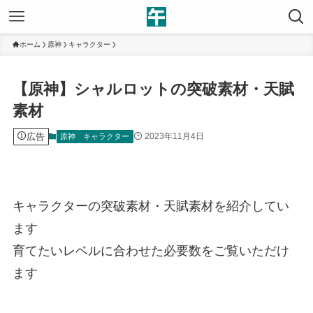
ホーム
原神
キャラクター
【原神】シャルロットの突破素材・天賦
素材
広告
2023年11月4日
原神
キャラクター
キャラクターの突破素材・天賦素材を紹介してい
ます
育てたいレベルに合わせた必要数をご覧いただけ
ます