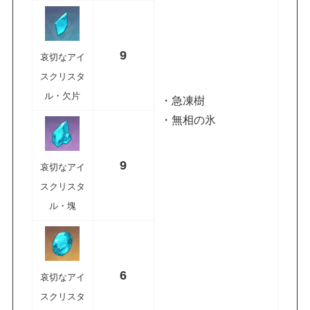
9
哀切なアイ
スクリスタ
ル・欠片
・急凍樹
・無相の氷
9
哀切なアイ
スクリスタ
ル・塊
6
哀切なアイ
スクリスタ