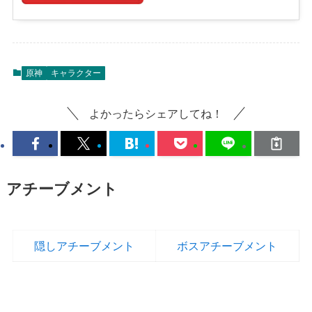
原神
キャラクター
よかったらシェアしてね！
アチーブメント
隠しアチーブメント
ボスアチーブメント