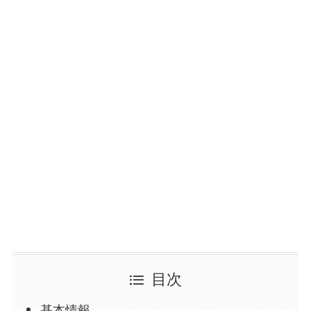
目次
基本情報