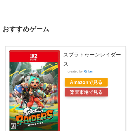
おすすめゲーム
スプラトゥーンレイダー
ス
created by
Rinker
Amazonで見る
楽天市場で見る