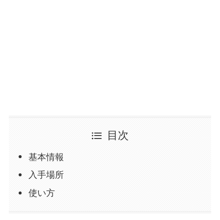
目次
基本情報
入手場所
使い方