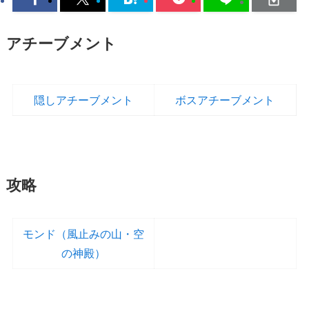
アチーブメント
隠しアチーブメント
ボスアチーブメント
攻略
モンド（風止みの山・空
の神殿）