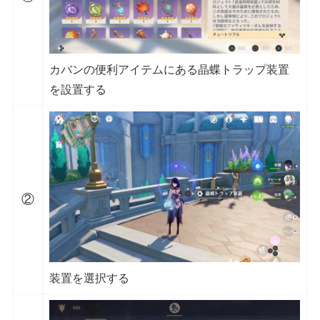
カバンの便利アイテムにある晶蝶トラップ装置
を設置する
②
装置を選択する