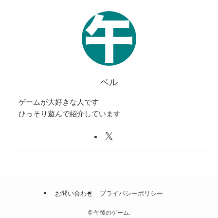
ベル
ゲームが大好きな人です
ひっそり遊んで紹介しています
お問い合わせ
プライバシーポリシー
©
午後のゲーム.