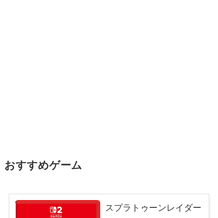
おすすめゲーム
スプラトゥーンレイダー