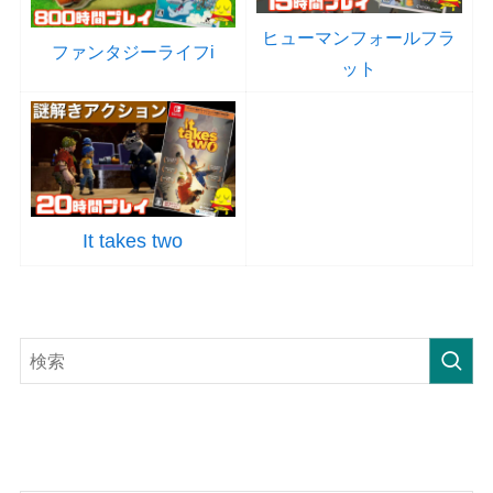
ヒューマンフォールフラ
ファンタジーライフi
ット
It takes two