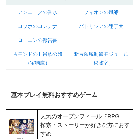
アンニークの香水
フィオンの風船
コッホのコンテナ
パトリシアの迷子犬
ローエンの報告書
古モンドの旧貴族の印
断片領域制御モジュール
）
（宝物庫）
（秘蔵室
基本プレイ無料おすすめゲーム
人気のオープンフィールドRPG
探索・ストーリーが好きな方におす
すめ