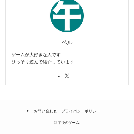
ベル
ゲームが大好きな人です
ひっそり遊んで紹介しています
お問い合わせ
プライバシーポリシー
©
午後のゲーム.