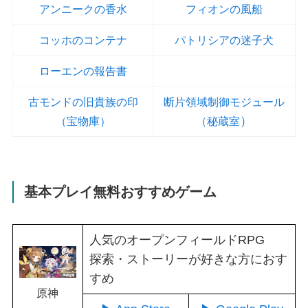
アンニークの香水
フィオンの風船
コッホのコンテナ
パトリシアの迷子犬
ローエンの報告書
古モンドの旧貴族の印
断片領域制御モジュール
）
（宝物庫）
（秘蔵室
基本プレイ無料おすすめゲーム
人気のオープンフィールドRPG
探索・ストーリーが好きな方におす
すめ
原神