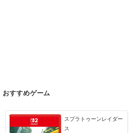
おすすめゲーム
スプラトゥーンレイダー
ス