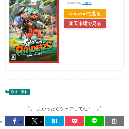
created by
Rinker
Amazonで見る
楽天市場で見る
原神
素材
よかったらシェアしてね！