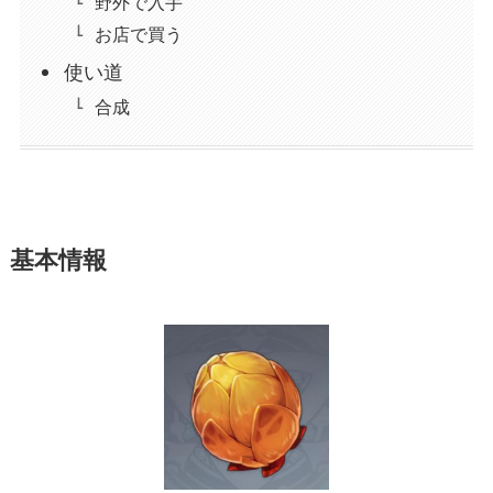
野外で入手
お店で買う
使い道
合成
基本情報