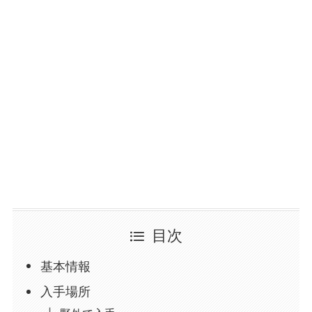
目次
基本情報
入手場所