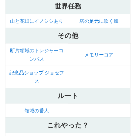
世界任務
山と花畑にイノシシあり
塔の足元に吹く風
その他
断片領域のトレジャーコ
メモリーコア
ンパス
記念品ショップ ジョセフ
ス
ルート
領域の番人
これやった？