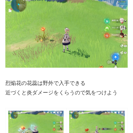
烈焔花の花蕊は野外で入手できる
近づくと炎ダメージをくらうので気をつけよう