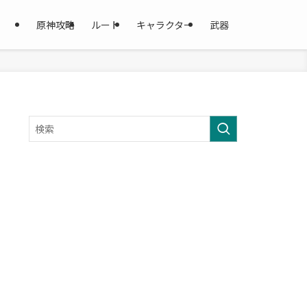
原神攻略
ルート
キャラクター
武器