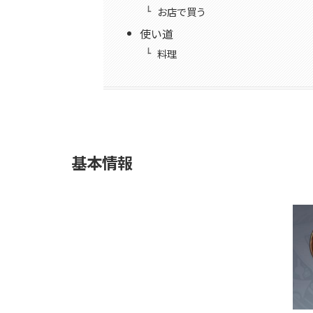
お店で買う
使い道
料理
基本情報