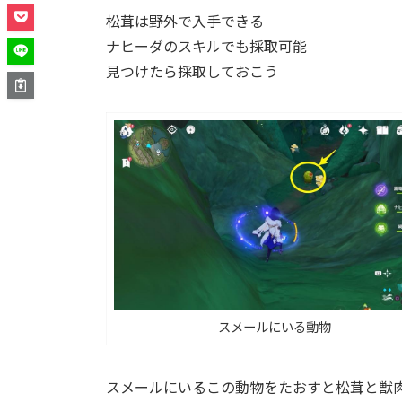
松茸は野外で入手できる
ナヒーダのスキルでも採取可能
見つけたら採取しておこう
スメールにいる動物
スメールにいるこの動物をたおすと松茸と獣