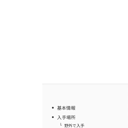
基本情報
入手場所
野外で入手