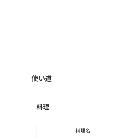
使い道
料理
料理名