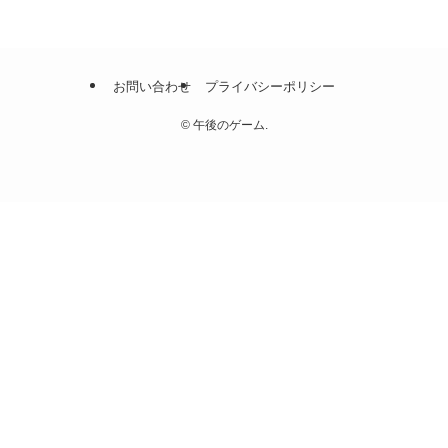
お問い合わせ
プライバシーポリシー
©
午後のゲーム.