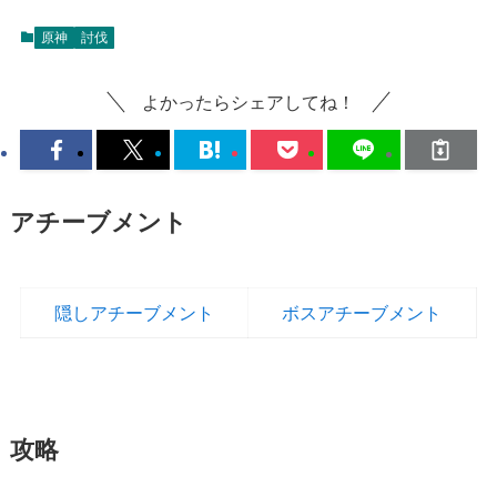
原神
討伐
よかったらシェアしてね！
アチーブメント
隠しアチーブメント
ボスアチーブメント
攻略