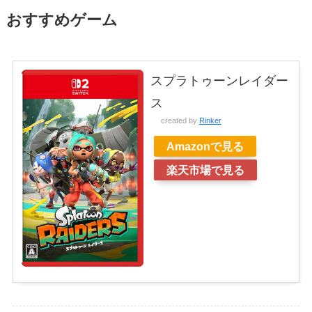
おすすめゲーム
スプラトゥーンレイダー
ス
created by
Rinker
Amazonで見る
楽天市場で見る