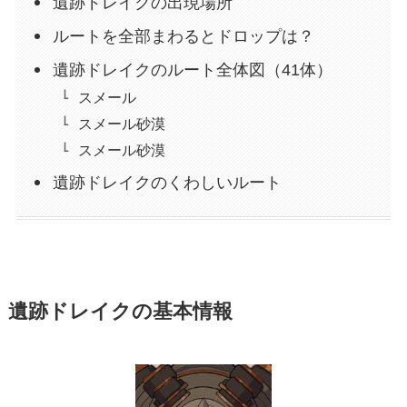
遺跡ドレイクの出現場所
ルートを全部まわるとドロップは？
遺跡ドレイクのルート全体図（41体）
スメール
スメール砂漠
スメール砂漠
遺跡ドレイクのくわしいルート
遺跡ドレイクの基本情報