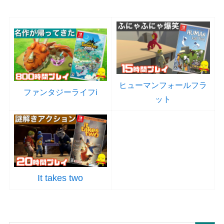
ヒューマンフォールフラ
ファンタジーライフi
ット
It takes two