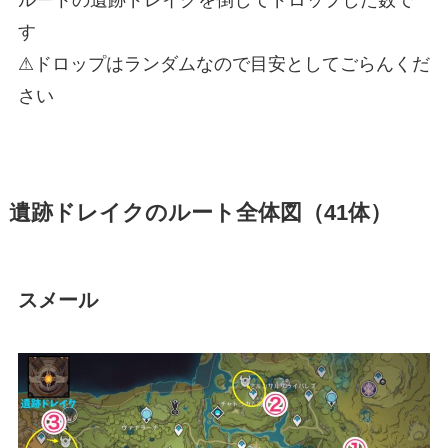
す
⚠ドロップはランダムなので目安としてごらんくだ
さい
遺跡ドレイクのルート全体図（41体）
スメール