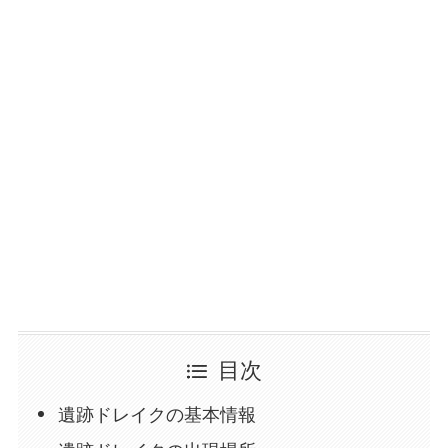
目次
遺跡ドレイクの基本情報