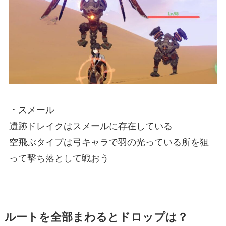
・スメール
遺跡ドレイクはスメールに存在している
空飛ぶタイプは弓キャラで羽の光っている所を狙
って撃ち落として戦おう
ルートを全部まわるとドロップは？