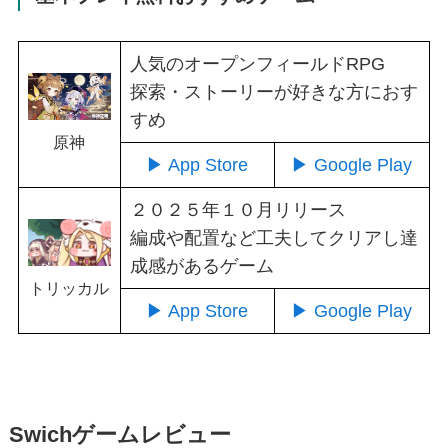
人気のオープンフィールドRPG
探索・ストーリーが好きな方におす
すめ
原神
▶ App Store
▶ Google Play
２０２５年１０月リリース
編成や配置など工夫してクリアし達
成感があるゲーム
トリッカル
▶ App Store
▶ Google Play
Swichゲームレビュー