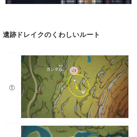
遺跡ドレイクのくわしいルート
①