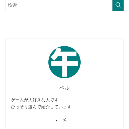
ベル
ゲームが大好きな人です
ひっそり遊んで紹介しています