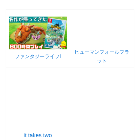
ヒューマンフォールフラ
ファンタジーライフi
ット
It takes two