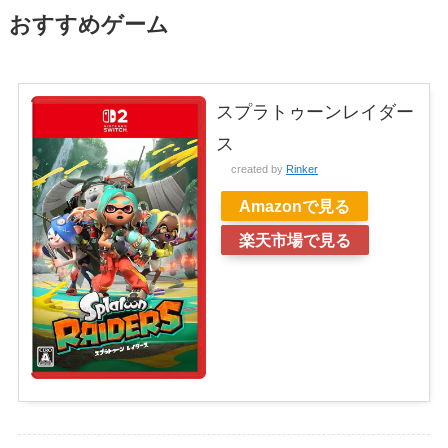
おすすめゲーム
スプラトゥーンレイダー
ス
created by
Rinker
Amazonで見る
楽天市場で見る