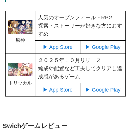
人気のオープンフィールドRPG
探索・ストーリーが好きな方におす
すめ
原神
▶ App Store
▶ Google Play
２０２５年１０月リリース
編成や配置など工夫してクリアし達
成感があるゲーム
トリッカル
▶ App Store
▶ Google Play
Swichゲームレビュー