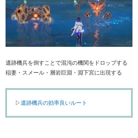
遺跡機兵を倒すことで混沌の機関をドロップする
稲妻・スメール・層岩巨淵・淵下宮に出現する
▷
遺跡機兵の効率良いルート