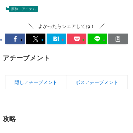
原神
アイテム
よかったらシェアしてね！
アチーブメント
隠しアチーブメント
ボスアチーブメント
攻略