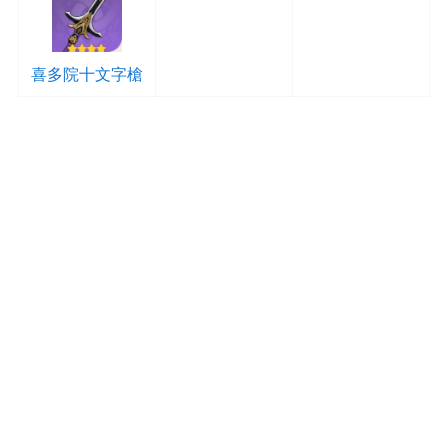
喜多院十文字槍