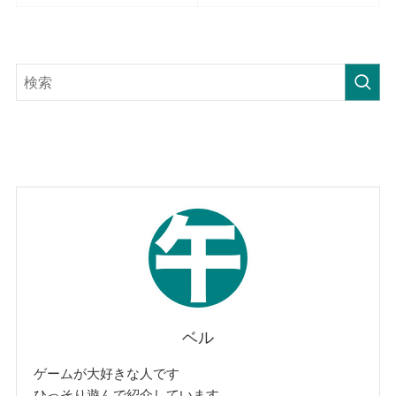
ベル
ゲームが大好きな人です
ひっそり遊んで紹介しています