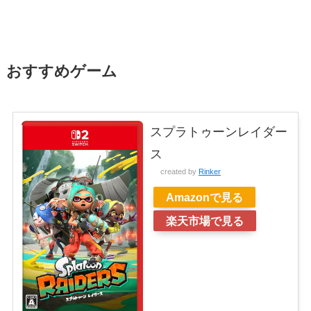
おすすめゲーム
スプラトゥーンレイダー
ス
created by
Rinker
Amazonで見る
楽天市場で見る