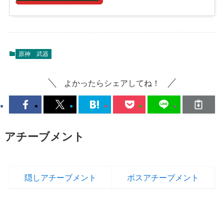
原神
武器
よかったらシェアしてね！
アチーブメント
隠しアチーブメント
ボスアチーブメント