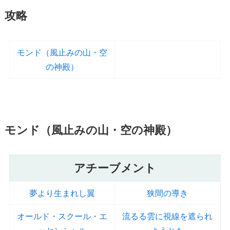
攻略
モンド（風止みの山・空
の神殿）
モンド（風止みの山・空の神殿）
アチーブメント
夢より生まれし翼
狭間の導き
オールド・スクール・エ
流るる雲に視線を遮られ