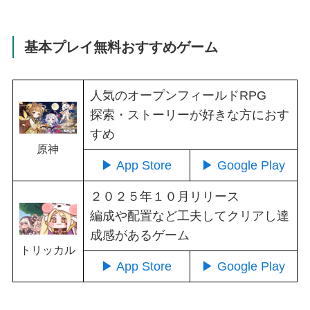
基本プレイ無料おすすめゲーム
人気のオープンフィールドRPG
探索・ストーリーが好きな方におす
すめ
原神
▶ App Store
▶ Google Play
２０２５年１０月リリース
編成や配置など工夫してクリアし達
成感があるゲーム
トリッカル
▶ App Store
▶ Google Play