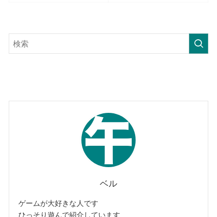
ベル
ゲームが大好きな人です
ひっそり遊んで紹介しています