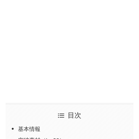
目次
基本情報