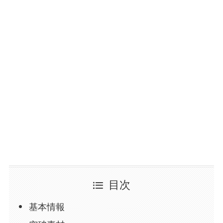
目次
基本情報