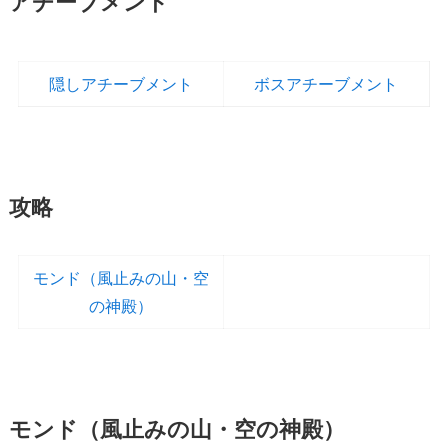
アチーブメント
隠しアチーブメント
ボスアチーブメント
攻略
モンド（風止みの山・空
の神殿）
モンド（風止みの山・空の神殿）