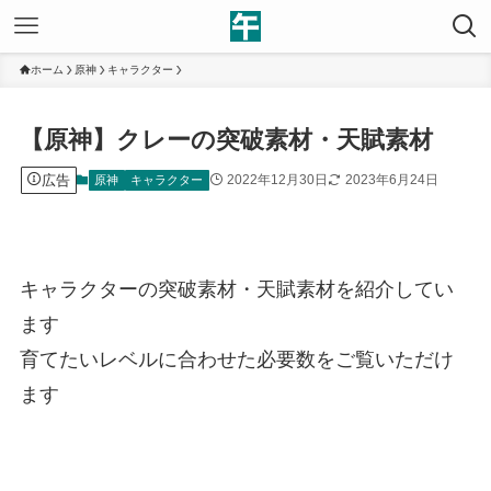
ホーム
原神
キャラクター
【原神】クレーの突破素材・天賦素材
広告
2022年12月30日
2023年6月24日
原神
キャラクター
キャラクターの突破素材・天賦素材を紹介してい
ます
育てたいレベルに合わせた必要数をご覧いただけ
ます