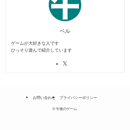
ベル
ゲームが大好きな人です
ひっそり遊んで紹介しています
お問い合わせ
プライバシーポリシー
©
午後のゲーム.