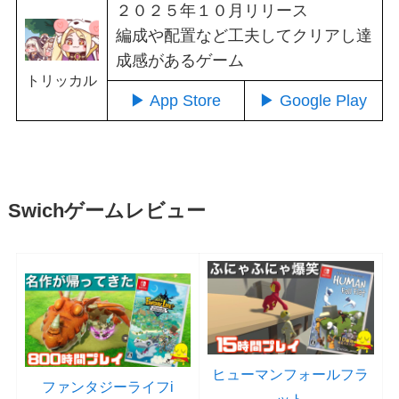
２０２５年１０月リリース
編成や配置など工夫してクリアし達
成感があるゲーム
トリッカル
▶ App Store
▶ Google Play
Swichゲームレビュー
ヒューマンフォールフラ
ファンタジーライフi