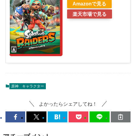
Amazonで見る
楽天市場で見る
原神
キャラクター
よかったらシェアしてね！