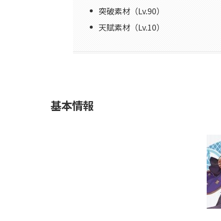
突破素材（Lv.90）
天賦素材（Lv.10）
基本情報