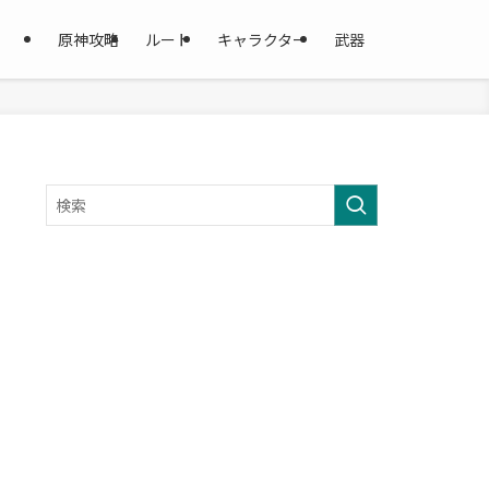
原神攻略
ルート
キャラクター
武器