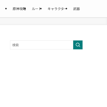
原神攻略
ルート
キャラクター
武器