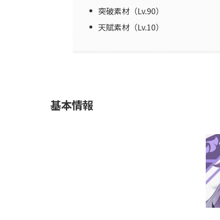
突破素材（Lv.90）
天賦素材（Lv.10）
基本情報