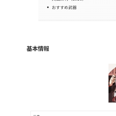
おすすめ武器
基本情報