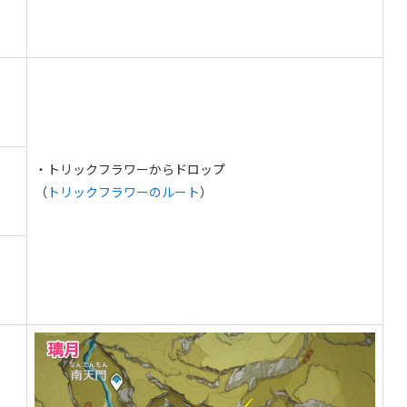
・トリックフラワーからドロップ
（
トリックフラワーのルート
）