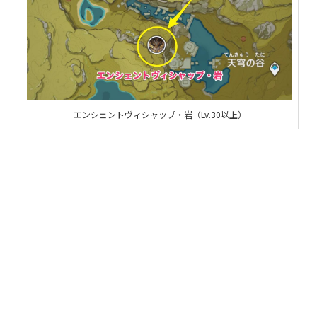
エンシェントヴィシャップ・岩（Lv.30以上）