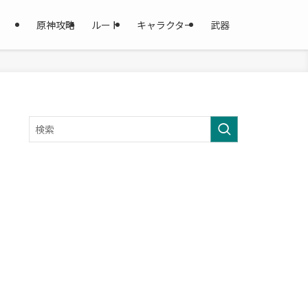
原神攻略
ルート
キャラクター
武器