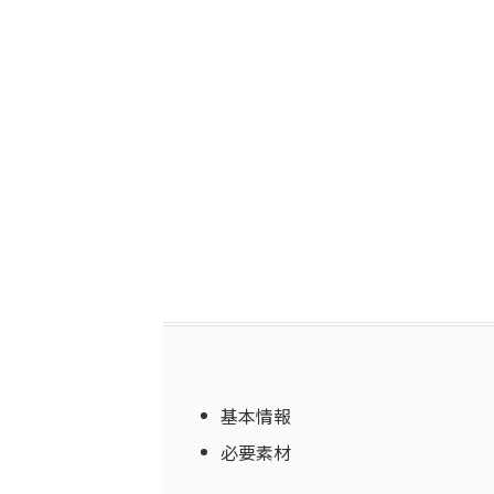
基本情報
必要素材