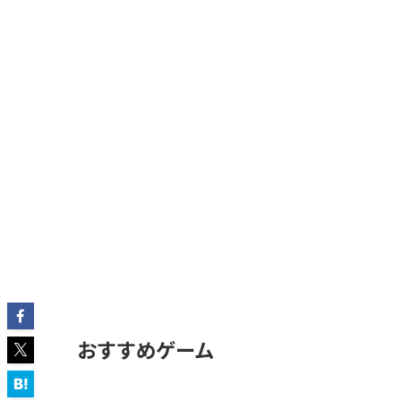
おすすめゲーム