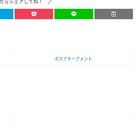
たらシェアしてね！
ボスアチーブメント