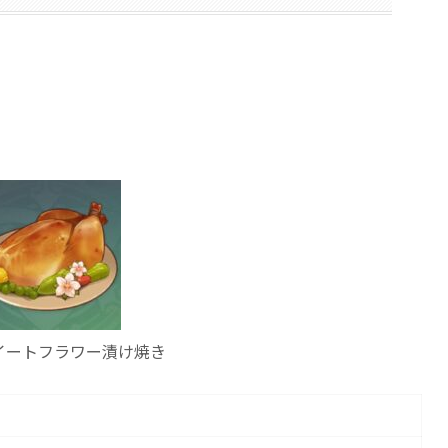
イートフラワー漬け焼き