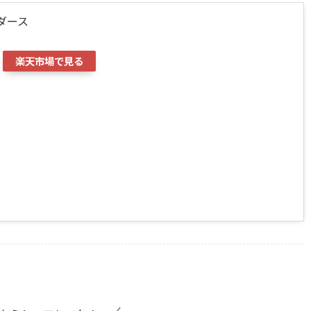
ダース
楽天市場で見る