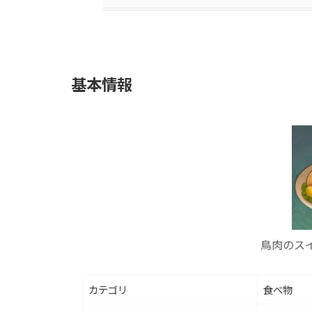
基本情報
鳥肉のス
カテゴリ
食べ物