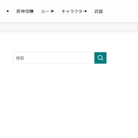
原神攻略
ルート
キャラクター
武器