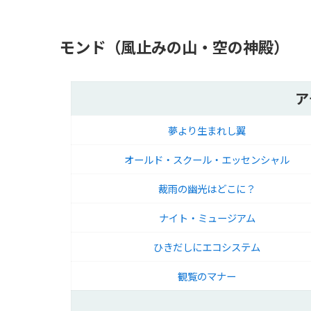
モンド（風止みの山・空の神殿）
ア
夢より生まれし翼
オールド・スクール・エッセンシャル
裁雨の幽光はどこに？
ナイト・ミュージアム
ひきだしにエコシステム
観覧のマナー