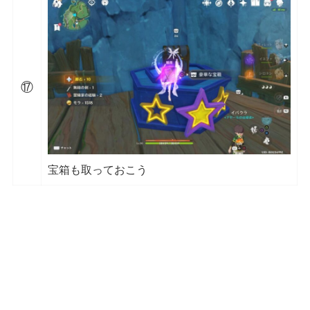
⑰
宝箱も取っておこう