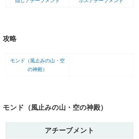
隠しアチーブメント
ボスアチーブメント
攻略
モンド（風止みの山・空
の神殿）
モンド（風止みの山・空の神殿）
アチーブメント