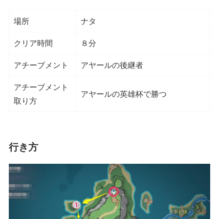
場所
ナタ
クリア時間
８分
アチーブメント
アヤールの後継者
アチーブメント
アヤールの英雄杯で勝つ
取り方
行き方