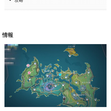
攻略
情報