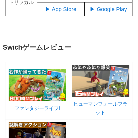
トリッカル
▶ App Store
▶ Google Play
Swichゲームレビュー
ヒューマンフォールフラ
ファンタジーライフi
ット