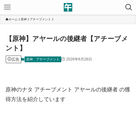
ホーム
原神
アチーブメント
【原神】アヤールの後継者【アチーブメ
ント】
広告
2026年6月28日
原神
アチーブメント
原神のナタ アチーブメント アヤールの後継者 の獲
得方法を紹介しています