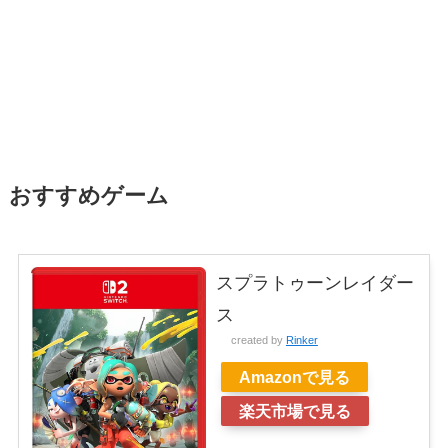
おすすめゲーム
スプラトゥーンレイダー
ス
created by
Rinker
Amazonで見る
楽天市場で見る