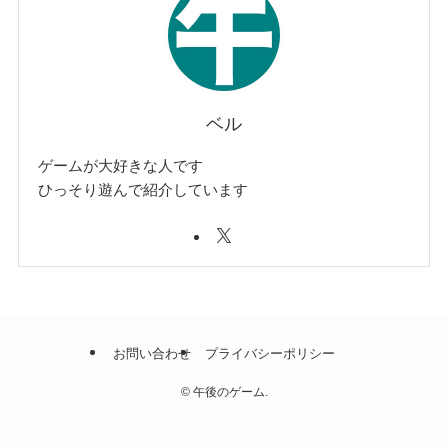
ベル
ゲームが大好きな人です
ひっそり遊んで紹介しています
お問い合わせ
プライバシーポリシー
©
午後のゲーム.