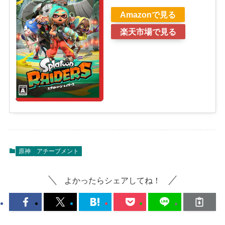
Amazonで見る
楽天市場で見る
原神
アチーブメント
よかったらシェアしてね！