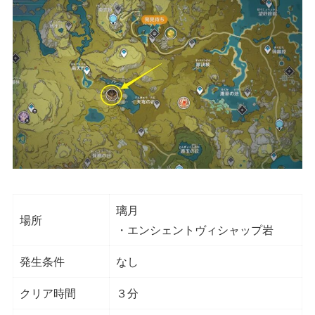
璃月
場所
・エンシェントヴィシャップ岩
発生条件
なし
クリア時間
３分