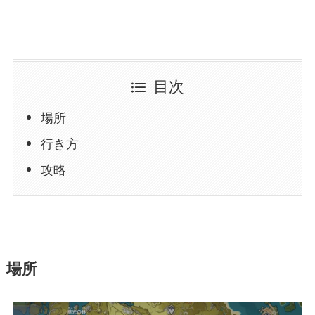
目次
場所
行き方
攻略
場所