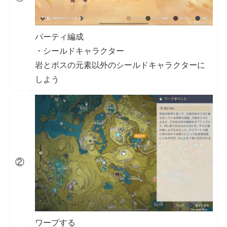
パーティ編成
・シールドキャラクター
岩とボスの元素以外のシールドキャラクターに
しよう
②
ワープする