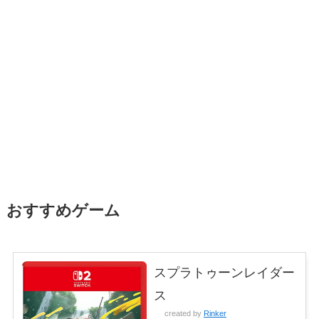
おすすめゲーム
スプラトゥーンレイダー
ス
created by
Rinker