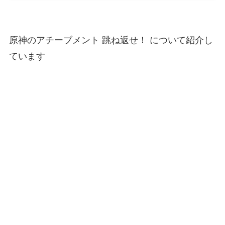
原神のアチーブメント 跳ね返せ！ について紹介し
ています