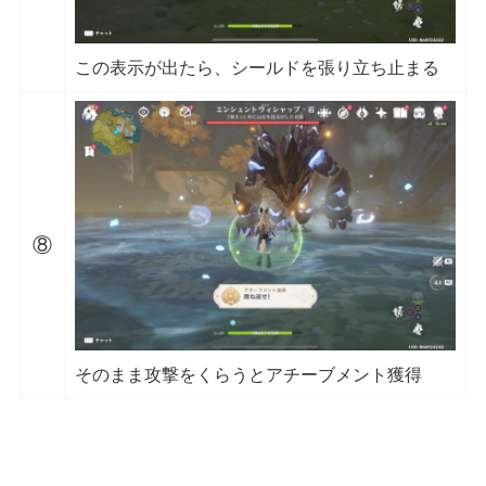
この表示が出たら、シールドを張り立ち止まる
⑧
そのまま攻撃をくらうとアチーブメント獲得