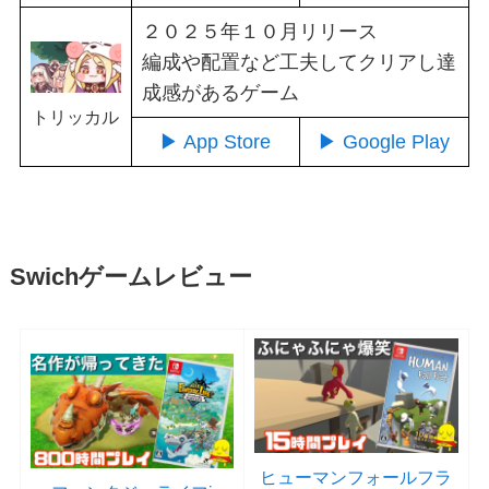
２０２５年１０月リリース
編成や配置など工夫してクリアし達
成感があるゲーム
トリッカル
▶ App Store
▶ Google Play
Swichゲームレビュー
ヒューマンフォールフラ