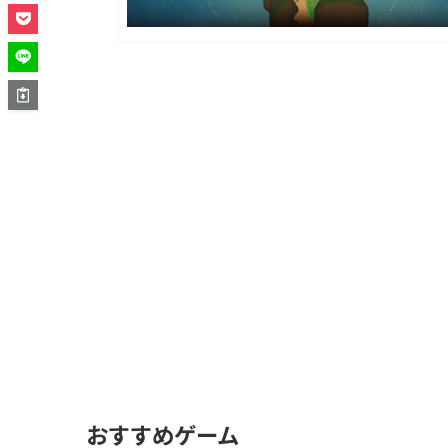
おすすめゲーム