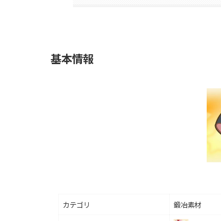
基本情報
カテゴリ
鍛冶素材