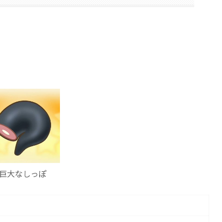
巨大なしっぽ