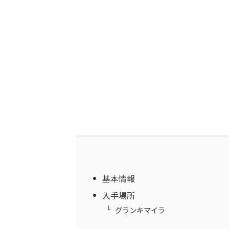
基本情報
入手場所
グランキマイラ