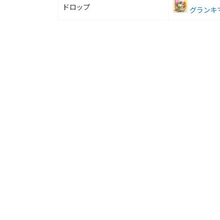
ドロップ
グランキ