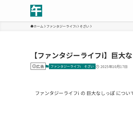
ホーム
ファンタジーライフi
そざい
【ファンタジーライフi】巨大
広告
ファンタジーライフi
そざい
2025年10月17日
ファンタジーライフi の 巨大なしっぽ につ