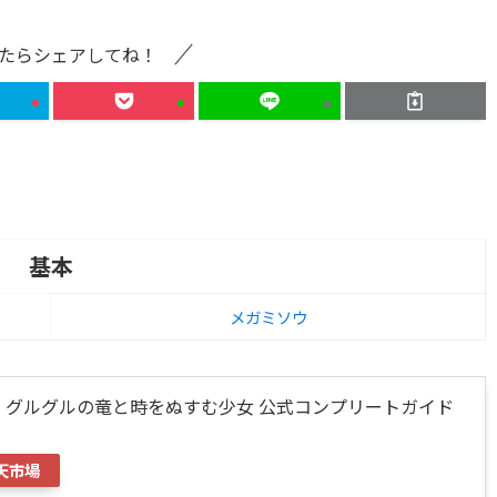
たらシェアしてね！
基本
メガミソウ
i グルグルの竜と時をぬすむ少女 公式コンプリートガイド
天市場