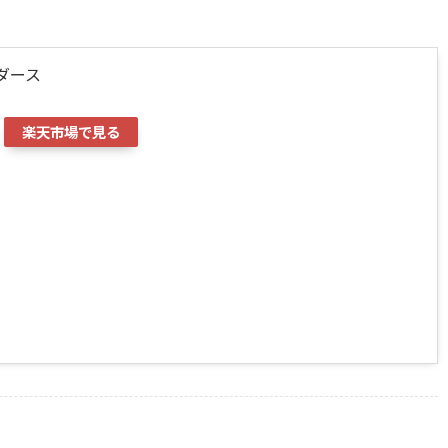
ダース
楽天市場で見る