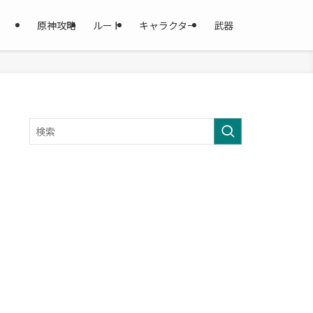
原神攻略
ルート
キャラクター
武器