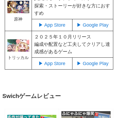
探索・ストーリーが好きな方におす
すめ
原神
▶ App Store
▶ Google Play
２０２５年１０月リリース
編成や配置など工夫してクリアし達
成感があるゲーム
トリッカル
▶ App Store
▶ Google Play
Swichゲームレビュー