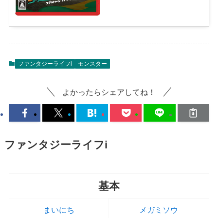
ファンタジーライフi
モンスター
よかったらシェアしてね！
ファンタジーライフi
基本
まいにち
メガミソウ