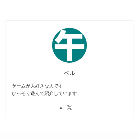
ベル
ゲームが大好きな人です
ひっそり遊んで紹介しています