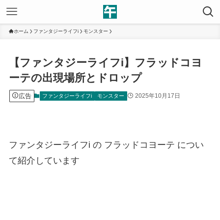
ホーム
ファンタジーライフi
モンスター
【ファンタジーライフi】フラッドコヨ
ーテの出現場所とドロップ
広告
2025年10月17日
ファンタジーライフi
モンスター
ファンタジーライフi の フラッドコヨーテ につい
て紹介しています