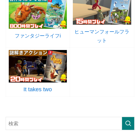
ヒューマンフォールフラ
ファンタジーライフi
ット
It takes two