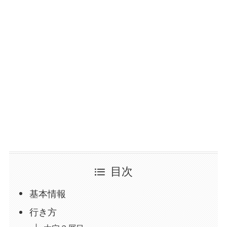
目次
基本情報
行き方