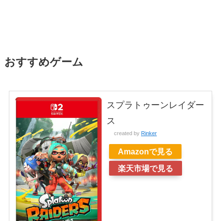
おすすめゲーム
スプラトゥーンレイダー
ス
created by
Rinker
Amazonで見る
楽天市場で見る