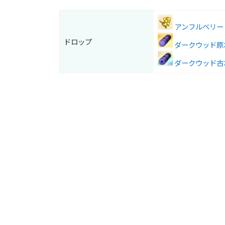
アンフルベリー
ドロップ
ダークウッド原
ダークウッド古