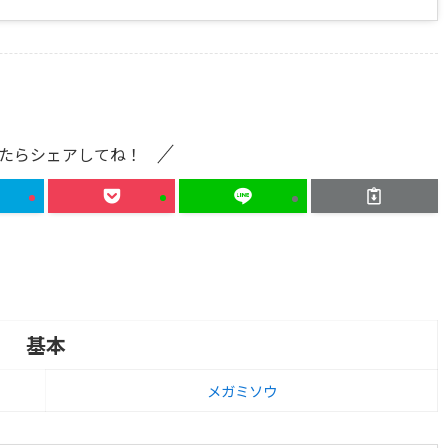
たらシェアしてね！
基本
メガミソウ