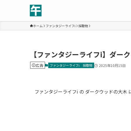
ホーム
ファンタジーライフi
採取物
【ファンタジーライフi】ダー
広告
ファンタジーライフi
採取物
2025年10月15日
ファンタジーライフi の ダークウッドの大木