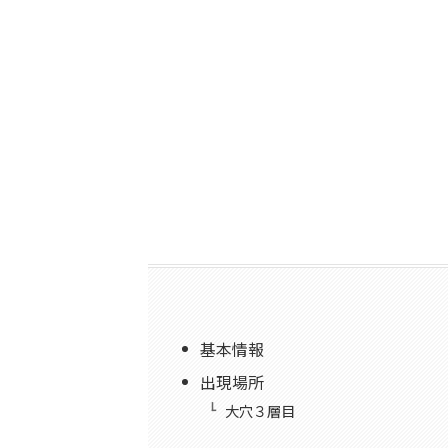
基本情報
出現場所
大穴３層目