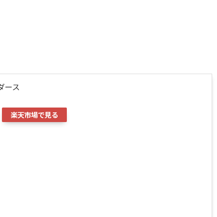
ダース
楽天市場で見る