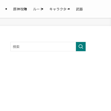
原神攻略
ルート
キャラクター
武器