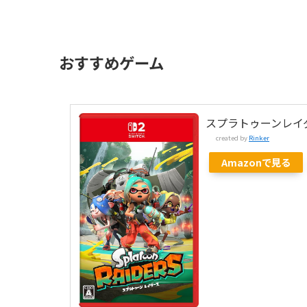
おすすめゲーム
スプラトゥーンレイ
created by
Rinker
Amazonで見る