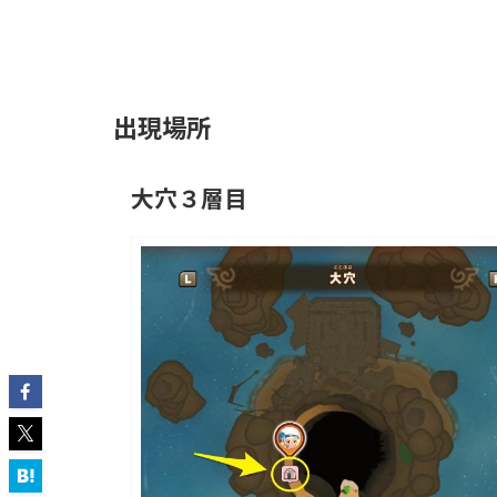
出現場所
大穴３層目