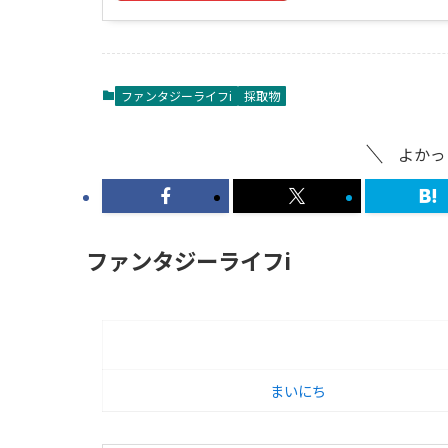
ファンタジーライフi
採取物
よかっ
ファンタジーライフi
まいにち