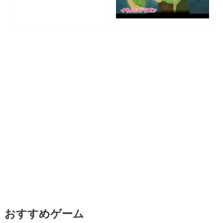
おすすめゲーム