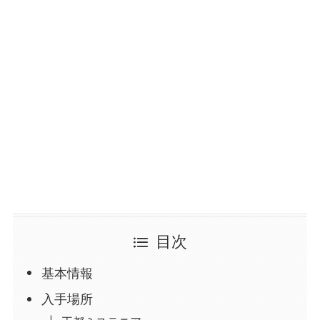
目次
基本情報
入手場所