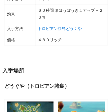
６０秒間 まほうぼうぎょアップ + ２
効果
０％
入手方法
トロピアン諸島どうぐや
価格
４８０リッチ
入手場所
どうぐや（トロピアン諸島）