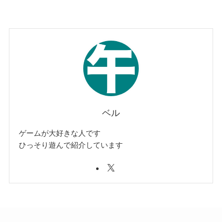
ベル
ゲームが大好きな人です
ひっそり遊んで紹介しています