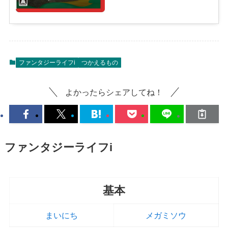
ファンタジーライフi
つかえるもの
よかったらシェアしてね！
ファンタジーライフi
基本
まいにち
メガミソウ