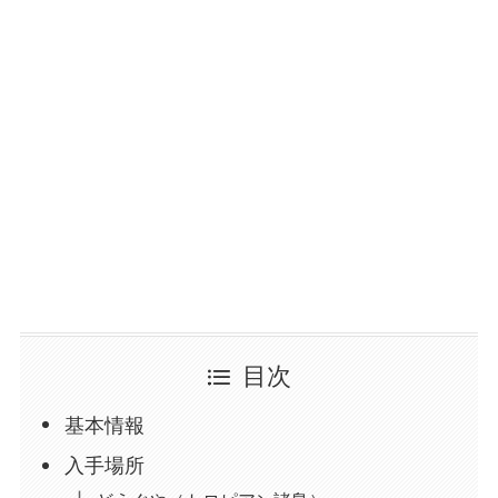
目次
基本情報
入手場所