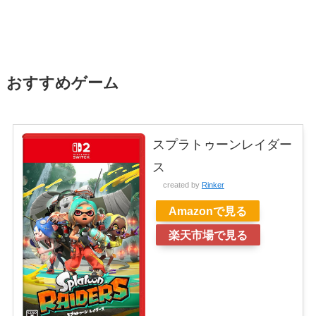
おすすめゲーム
スプラトゥーンレイダー
ス
created by
Rinker
Amazonで見る
楽天市場で見る