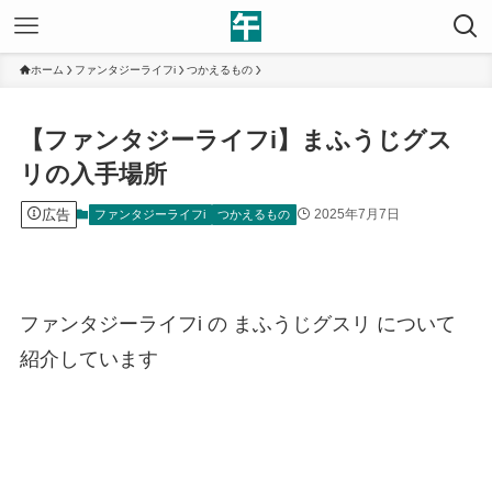
ホーム
ファンタジーライフi
つかえるもの
【ファンタジーライフi】まふうじグス
リの入手場所
広告
2025年7月7日
ファンタジーライフi
つかえるもの
ファンタジーライフi の まふうじグスリ について
紹介しています