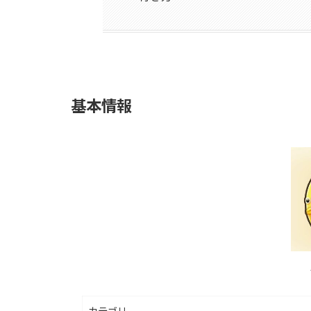
基本情報
カテゴリ