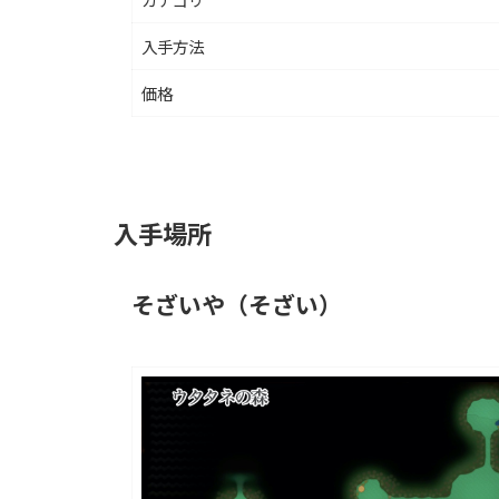
入手方法
価格
入手場所
そざいや（そざい）