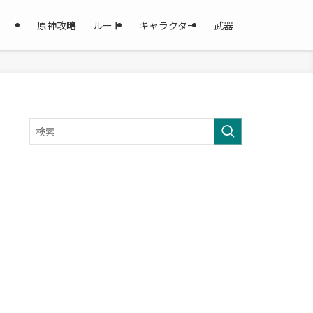
原神攻略
ルート
キャラクター
武器