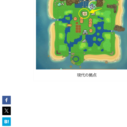
現代の拠点