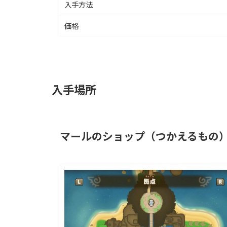
入手方法
価格
入手場所
マールのショップ（つかえるもの