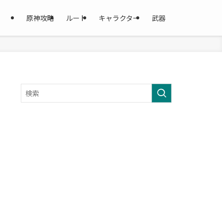
原神攻略
ルート
キャラクター
武器