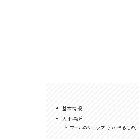
基本情報
入手場所
マールのショップ（つかえるもの