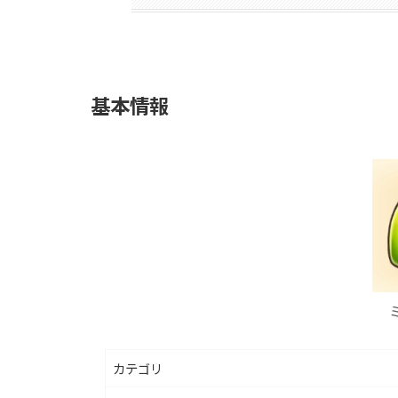
基本情報
カテゴリ