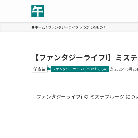
ホーム
ファンタジーライフi
つかえるもの
【ファンタジーライフi】ミス
広告
ファンタジーライフi
つかえるもの
2025年6月25
ファンタジーライフi の ミステフルーツ に