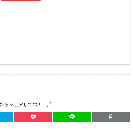
たらシェアしてね！