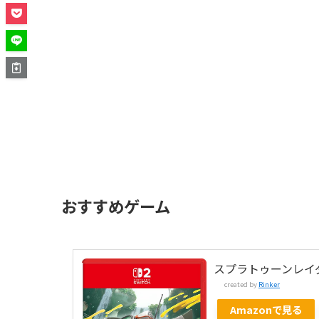
おすすめゲーム
スプラトゥーンレイ
created by
Rinker
Amazonで見る