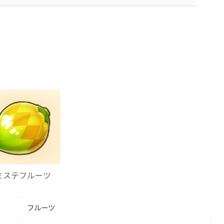
ミステフルーツ
フルーツ