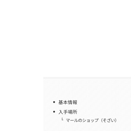
基本情報
入手場所
マールのショップ（そざい）