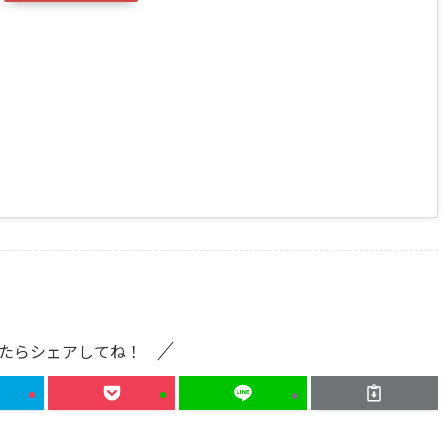
たらシェアしてね！