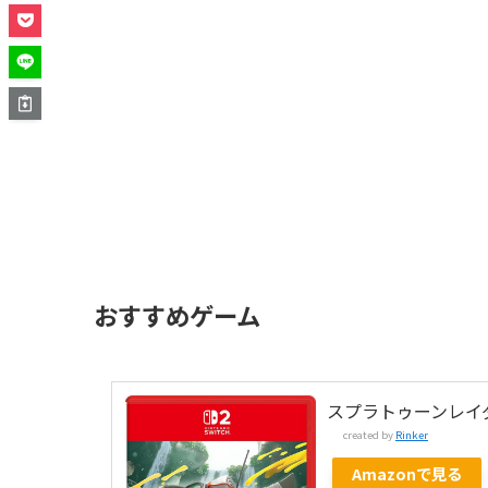
おすすめゲーム
スプラトゥーンレイ
created by
Rinker
Amazonで見る