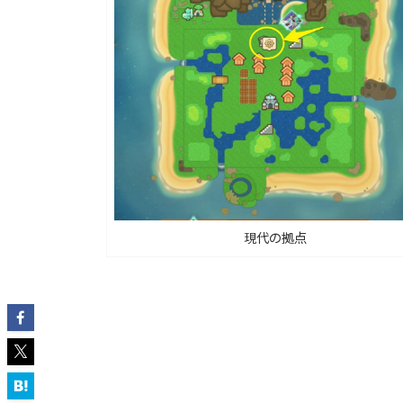
現代の拠点