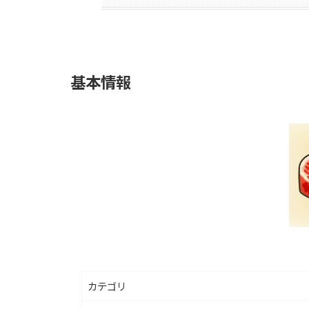
基本情報
カテゴリ