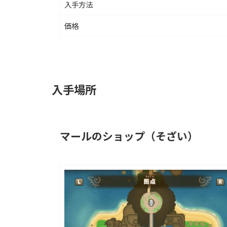
入手方法
価格
入手場所
マールのショップ（そざい）