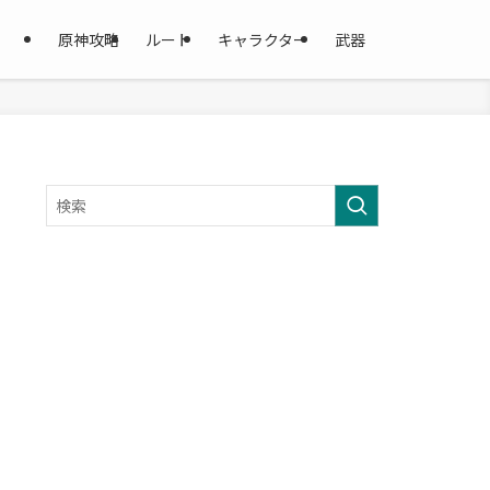
原神攻略
ルート
キャラクター
武器