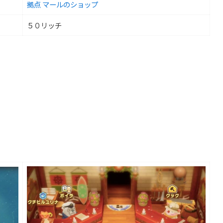
拠点 マールのショップ
５０リッチ