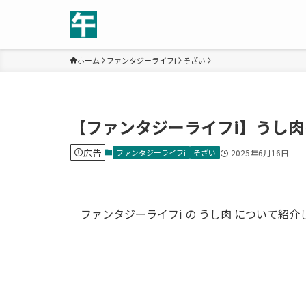
ホーム
ファンタジーライフi
そざい
【ファンタジーライフi】うし
広告
ファンタジーライフi
そざい
2025年6月16日
ファンタジーライフi の うし肉 について紹介