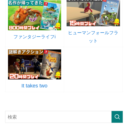
ヒューマンフォールフラ
ファンタジーライフi
ット
It takes two