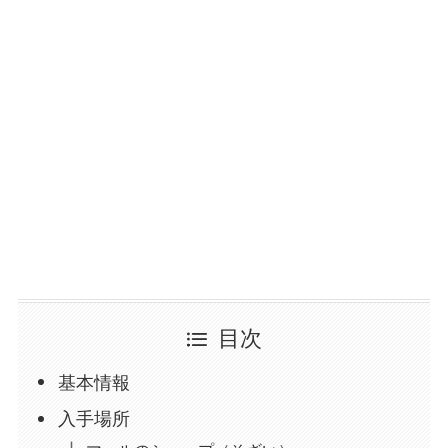
目次
基本情報
入手場所