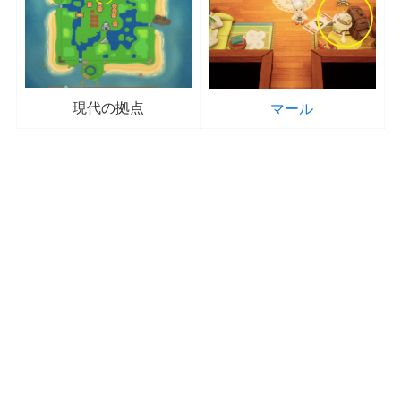
現代の拠点
マール