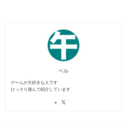
ベル
ゲームが大好きな人です
ひっそり遊んで紹介しています