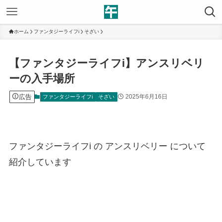
ホーム
ファンタジーライフi
そざい
【ファンタジーライフi】アンスリベリ
ーの入手場所
広告
2025年6月16日
ファンタジーライフi
そざい
ファンタジーライフi の アンスリベリー について
紹介しています