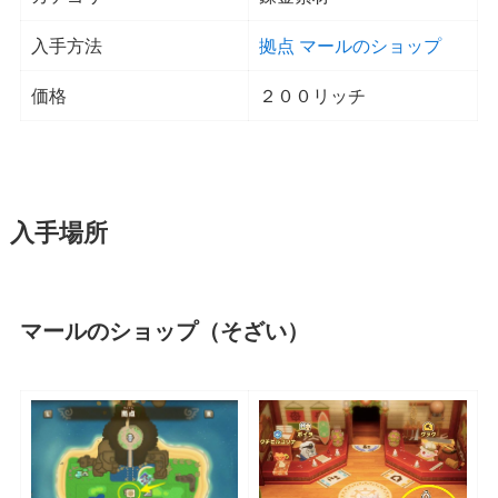
入手方法
拠点 マールのショップ
価格
２００リッチ
入手場所
マールのショップ（そざい）