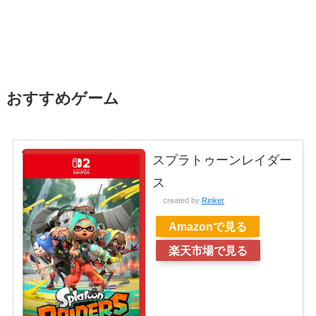
おすすめゲーム
スプラトゥーンレイダー
ス
created by
Rinker
Amazonで見る
楽天市場で見る