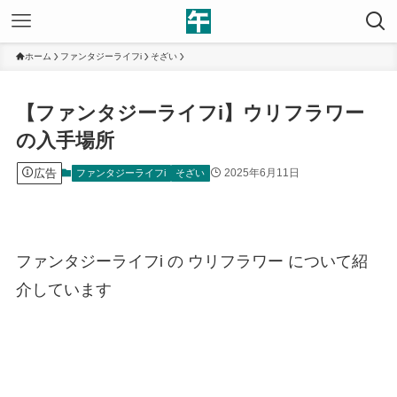
ホーム
ファンタジーライフi
そざい
【ファンタジーライフi】ウリフラワー
の入手場所
広告
2025年6月11日
ファンタジーライフi
そざい
ファンタジーライフi の ウリフラワー について紹
介しています