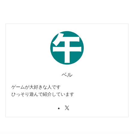
ベル
ゲームが大好きな人です
ひっそり遊んで紹介しています