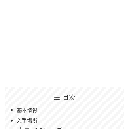
目次
基本情報
入手場所