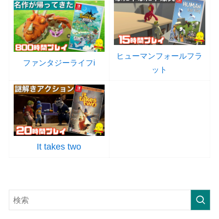
ヒューマンフォールフラ
ファンタジーライフi
ット
It takes two