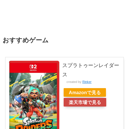
おすすめゲーム
スプラトゥーンレイダー
ス
created by
Rinker
Amazonで見る
楽天市場で見る