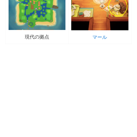
現代の拠点
マール