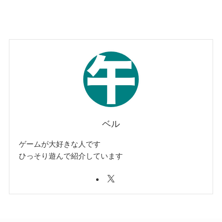
ベル
ゲームが大好きな人です
ひっそり遊んで紹介しています