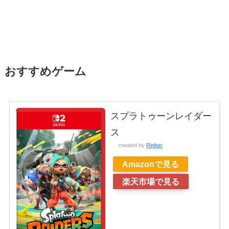
おすすめゲーム
スプラトゥーンレイダー
ス
created by
Rinker
Amazonで見る
楽天市場で見る