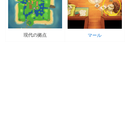
現代の拠点
マール