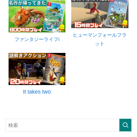
ヒューマンフォールフラ
ファンタジーライフi
ット
It takes two