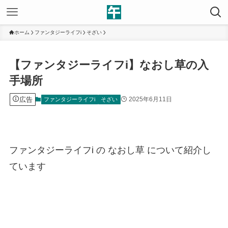
ホーム
ファンタジーライフi
そざい
【ファンタジーライフi】なおし草の入
手場所
広告
2025年6月11日
ファンタジーライフi
そざい
ファンタジーライフi の なおし草 について紹介し
ています