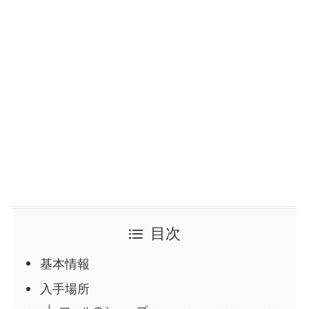
目次
基本情報
入手場所