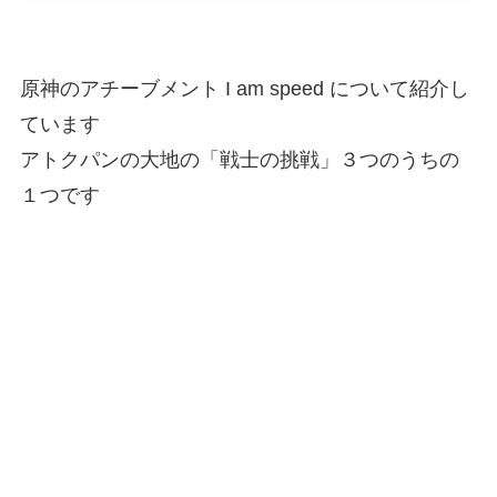
原神のアチーブメント I am speed について紹介し
ています
アトクパンの大地の「戦士の挑戦」３つのうちの
１つです