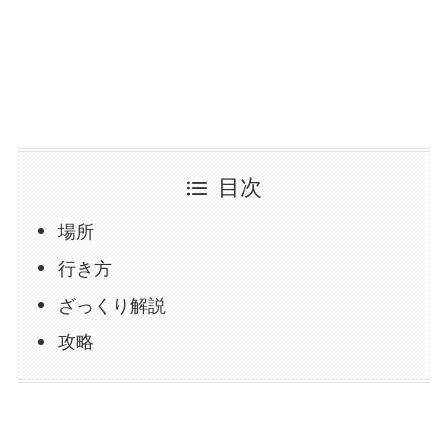
目次
場所
行き方
ざっくり解説
攻略