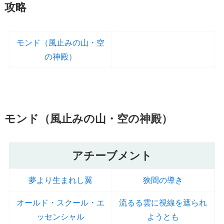
攻略
モンド（風止みの山・空
の神殿）
モンド（風止みの山・空の神殿）
アチーブメント
夢より生まれし翼
狭間の導き
オールド・スクール・エ
流るる雲に視線を遮られ
ッセンシャル
ようとも