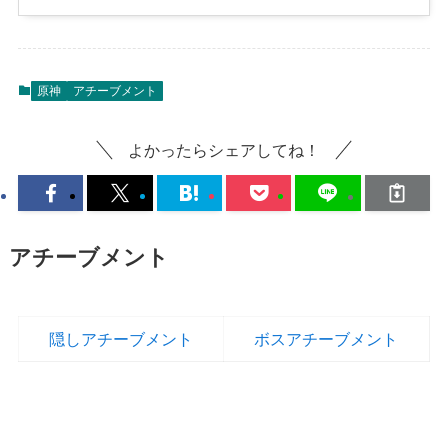
原神
アチーブメント
よかったらシェアしてね！
アチーブメント
隠しアチーブメント
ボスアチーブメント