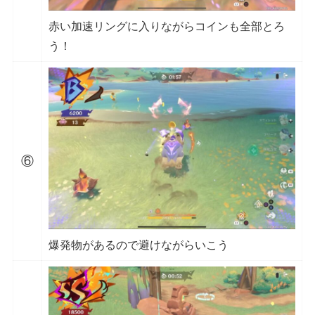
赤い加速リングに入りながらコインも全部とろ
う！
⑥
爆発物があるので避けながらいこう