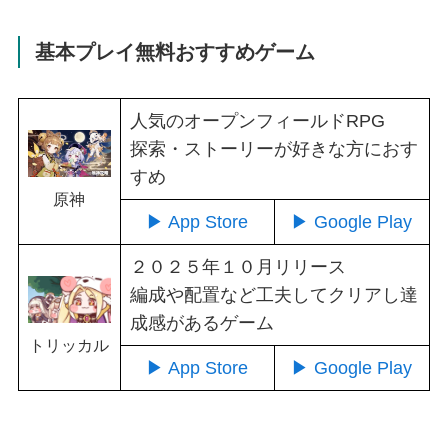
基本プレイ無料おすすめゲーム
人気のオープンフィールドRPG
探索・ストーリーが好きな方におす
すめ
原神
▶ App Store
▶ Google Play
２０２５年１０月リリース
編成や配置など工夫してクリアし達
成感があるゲーム
トリッカル
▶ App Store
▶ Google Play