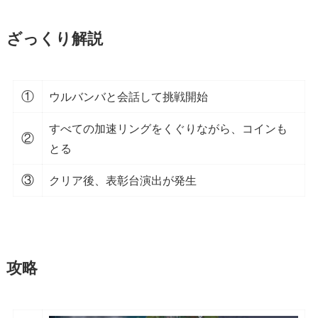
ざっくり解説
①
ウルバンバと会話して挑戦開始
すべての加速リングをくぐりながら、コインも
②
とる
③
クリア後、表彰台演出が発生
攻略