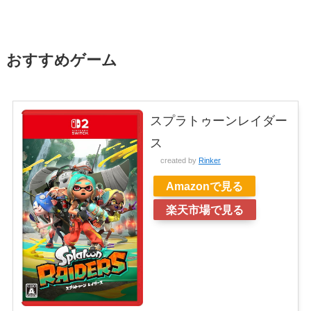
おすすめゲーム
スプラトゥーンレイダー
ス
created by
Rinker
Amazonで見る
楽天市場で見る