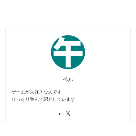
ベル
ゲームが大好きな人です
ひっそり遊んで紹介しています