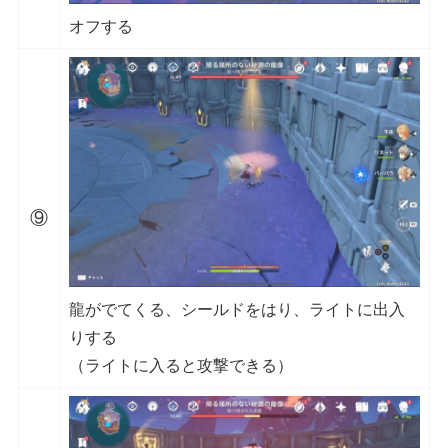
オフする
⑨
龍がでてくる、シールドをはり、ライトに出入
りする
（ライトに入ると攻撃できる）