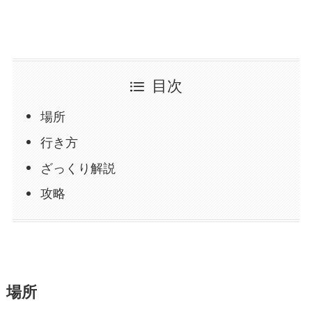
目次
場所
行き方
ざっくり解説
攻略
場所