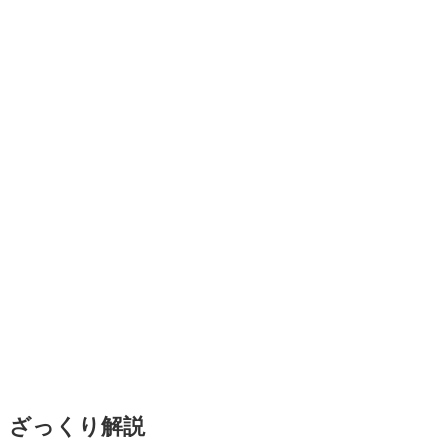
ざっくり解説