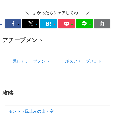
よかったらシェアしてね！
アチーブメント
隠しアチーブメント
ボスアチーブメント
攻略
モンド（風止みの山・空