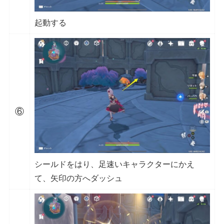
起動する
⑥
シールドをはり、足速いキャラクターにかえ
て、矢印の方へダッシュ