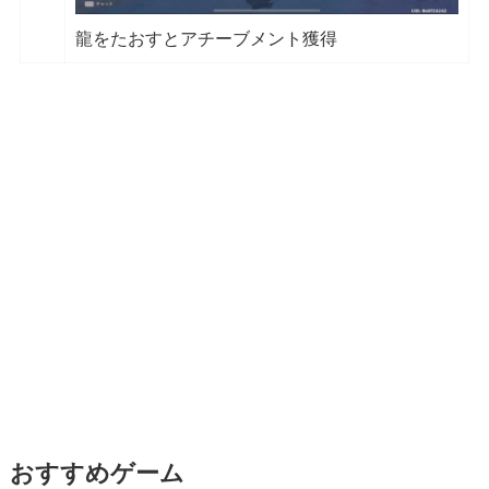
龍をたおすとアチーブメント獲得
おすすめゲーム