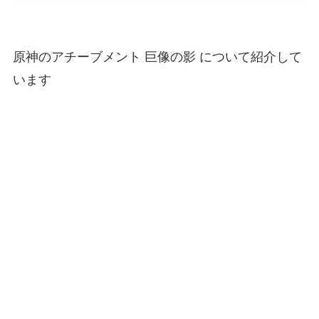
原神のアチーブメント 巨像の影 について紹介して
います