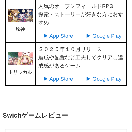
人気のオープンフィールドRPG
探索・ストーリーが好きな方におす
すめ
原神
▶ App Store
▶ Google Play
２０２５年１０月リリース
編成や配置など工夫してクリアし達
成感があるゲーム
トリッカル
▶ App Store
▶ Google Play
Swichゲームレビュー