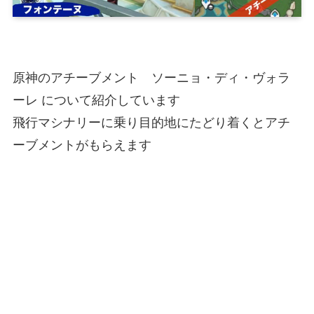
原神のアチーブメント ソーニョ・ディ・ヴォラ
ーレ について紹介しています
飛行マシナリーに乗り目的地にたどり着くとアチ
ーブメントがもらえます