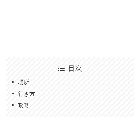
目次
場所
行き方
攻略