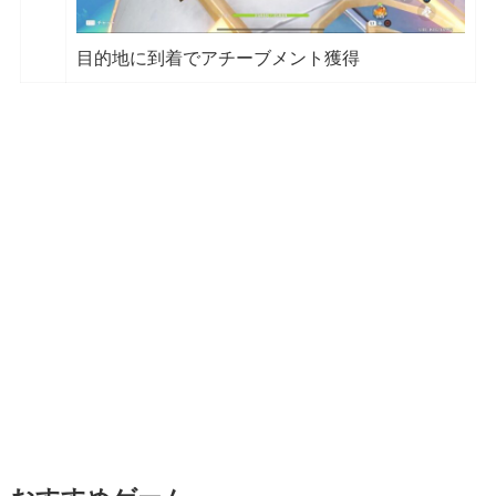
目的地に到着でアチーブメント獲得