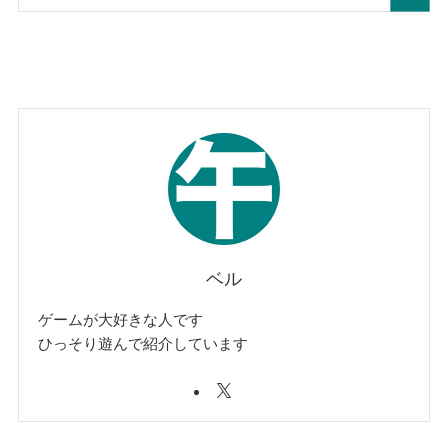
ベル
ゲームが大好きな人です
ひっそり遊んで紹介しています