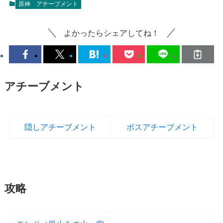
原神
アチーブメント
よかったらシェアしてね！
アチーブメント
隠しアチーブメント
ボスアチーブメント
攻略