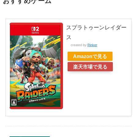
おすすめゲーム
スプラトゥーンレイダー
ス
created by
Rinker
Amazonで見る
楽天市場で見る