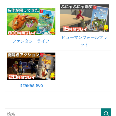
ヒューマンフォールフラ
ファンタジーライフi
ット
It takes two