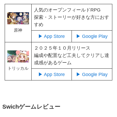
人気のオープンフィールドRPG
探索・ストーリーが好きな方におす
すめ
原神
▶ App Store
▶ Google Play
２０２５年１０月リリース
編成や配置など工夫してクリアし達
成感があるゲーム
トリッカル
▶ App Store
▶ Google Play
Swichゲームレビュー