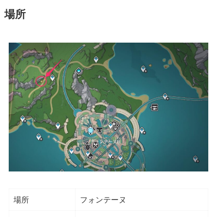
場所
場所
フォンテーヌ