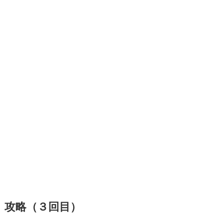
攻略（３回目）