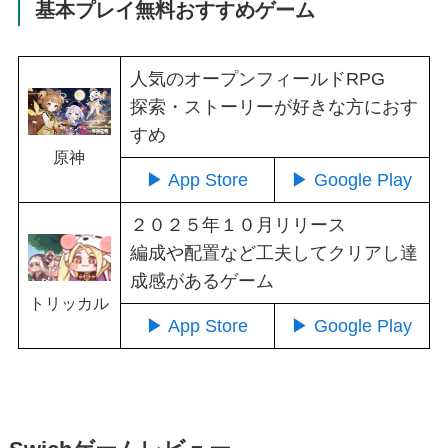
基本プレイ無料おすすめゲーム
人気のオープンフィールドRPG
探索・ストーリーが好きな方におす
すめ
原神
▶ App Store
▶ Google Play
２０２５年１０月リリース
編成や配置など工夫してクリアし達
成感があるゲーム
トリッカル
▶ App Store
▶ Google Play