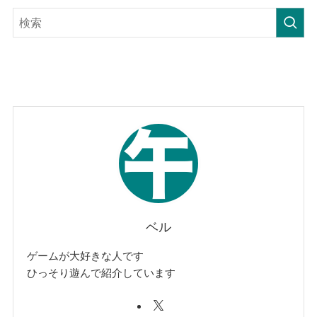
ベル
ゲームが大好きな人です
ひっそり遊んで紹介しています