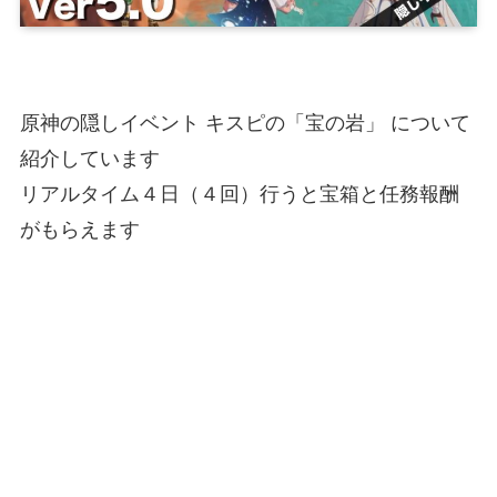
原神の隠しイベント キスピの「宝の岩」 について
紹介しています
リアルタイム４日（４回）行うと宝箱と任務報酬
がもらえます