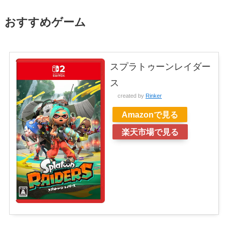
おすすめゲーム
スプラトゥーンレイダー
ス
created by
Rinker
Amazonで見る
楽天市場で見る