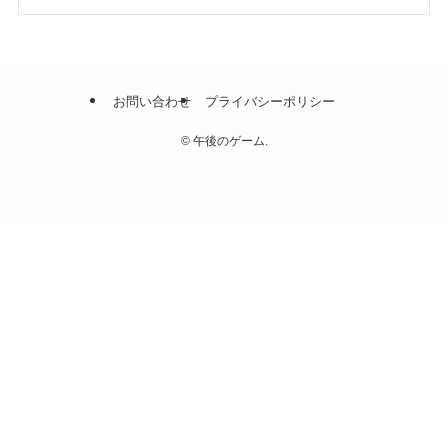
お問い合わせ
プライバシーポリシー
©
午後のゲーム.