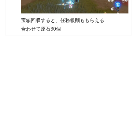
宝箱回収すると、任務報酬ももらえる
合わせて原石30個