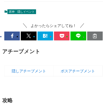
原神
隠しイベント
よかったらシェアしてね！
アチーブメント
隠しアチーブメント
ボスアチーブメント
攻略