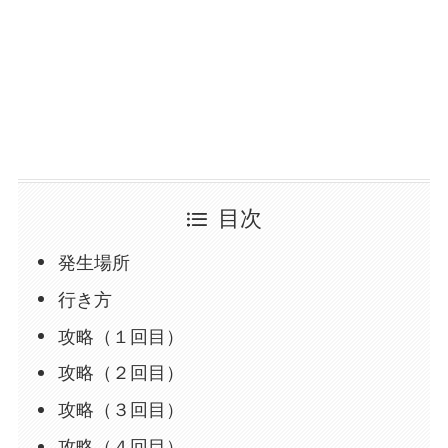
目次
発生場所
行き方
攻略（１回目）
攻略（２回目）
攻略（３回目）
攻略（４回目）