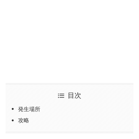
目次
発生場所
攻略