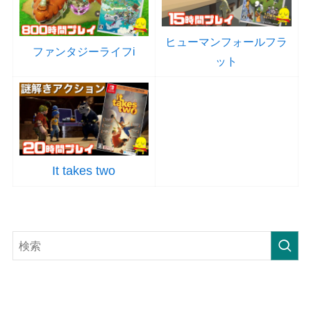
ヒューマンフォールフラ
ファンタジーライフi
ット
It takes two