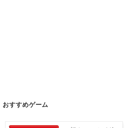
おすすめゲーム