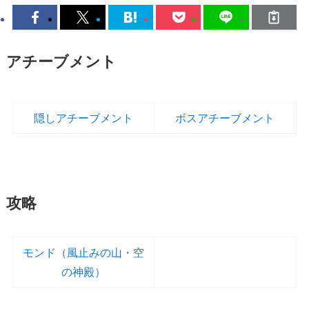
アチーブメント
隠しアチーブメント
ボスアチーブメント
攻略
モンド（風止みの山・空
の神殿）