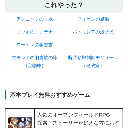
これやった？
アンニークの香水
フィオンの風船
コッホのコンテナ
パトリシアの迷子犬
ローエンの報告書
古モンドの旧貴族の印
断片領域制御モジュール
）
（宝物庫）
（秘蔵室
基本プレイ無料おすすめゲーム
人気のオープンフィールドRPG
探索・ストーリーが好きな方におす