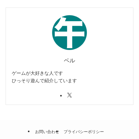
ベル
ゲームが大好きな人です
ひっそり遊んで紹介しています
お問い合わせ
プライバシーポリシー