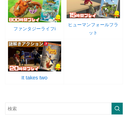
ヒューマンフォールフラ
ファンタジーライフi
ット
It takes two