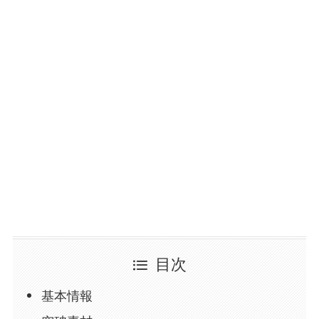
目次
基本情報