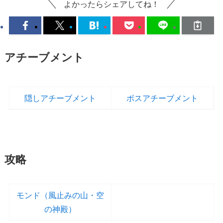
よかったらシェアしてね！
アチーブメント
隠しアチーブメント
ボスアチーブメント
攻略
モンド（風止みの山・空
の神殿）