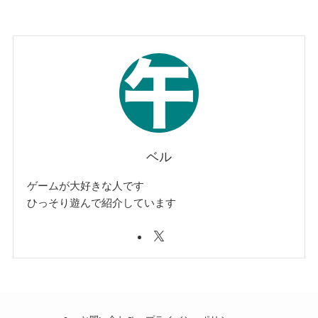
ベル
ゲームが大好きな人です
ひっそり遊んで紹介しています