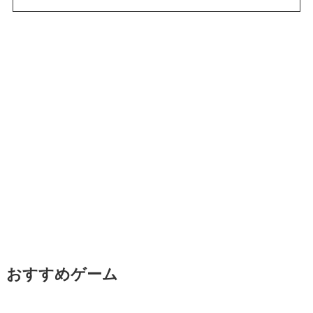
おすすめゲーム