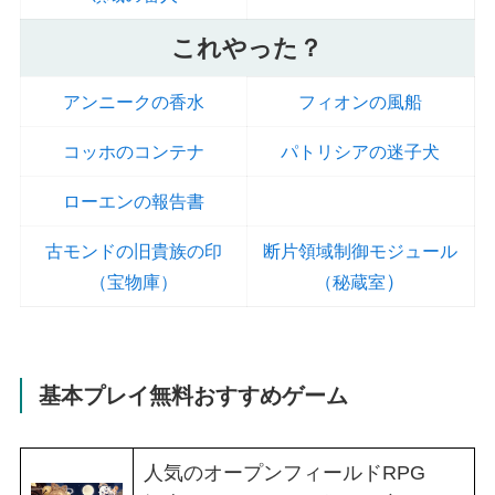
これやった？
アンニークの香水
フィオンの風船
コッホのコンテナ
パトリシアの迷子犬
ローエンの報告書
古モンドの旧貴族の印
断片領域制御モジュール
）
（宝物庫）
（秘蔵室
基本プレイ無料おすすめゲーム
人気のオープンフィールドRPG