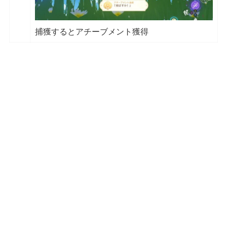
捕獲するとアチーブメント獲得