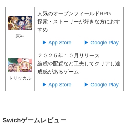
人気のオープンフィールドRPG
探索・ストーリーが好きな方におす
すめ
原神
▶ App Store
▶ Google Play
２０２５年１０月リリース
編成や配置など工夫してクリアし達
成感があるゲーム
トリッカル
▶ App Store
▶ Google Play
Swichゲームレビュー