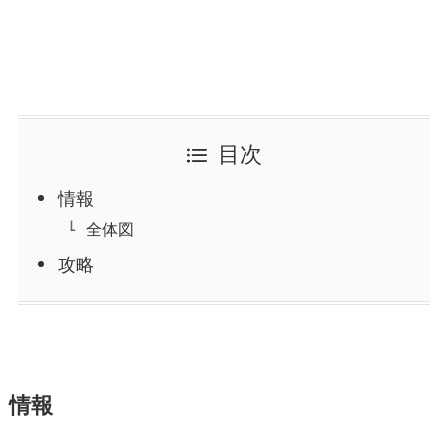
目次
情報
全体図
攻略
情報