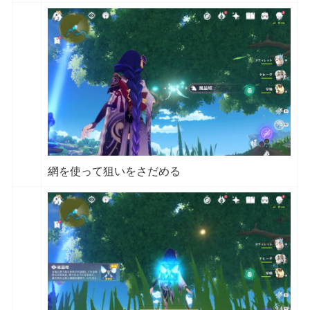
網を使って狙いをさだめる