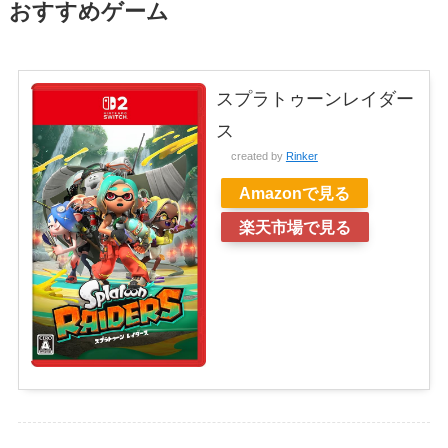
おすすめゲーム
スプラトゥーンレイダー
ス
created by
Rinker
Amazonで見る
楽天市場で見る