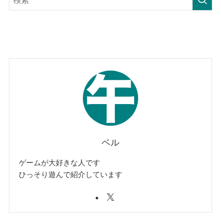
ベル
ゲームが大好きな人です
ひっそり遊んで紹介しています