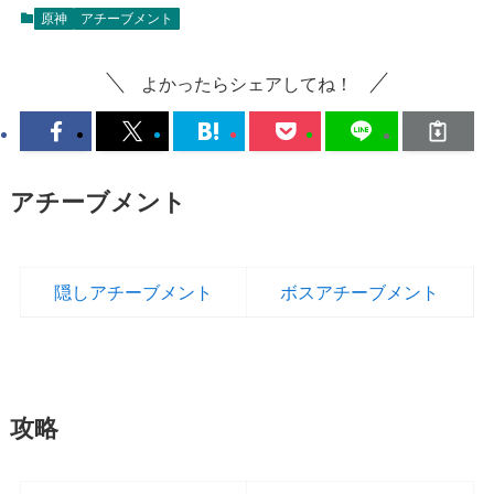
原神
アチーブメント
よかったらシェアしてね！
アチーブメント
隠しアチーブメント
ボスアチーブメント
攻略