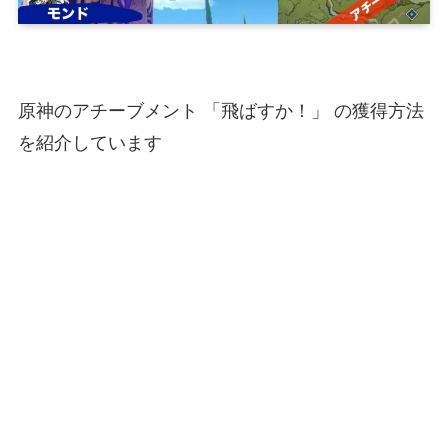
原神のアチーブメント 「飛ばすか！」 の獲得方法
を紹介しています